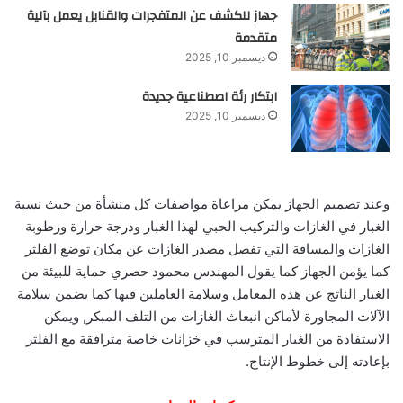
جهاز للكشف عن المتفجرات والقنابل يعمل بآلية
متقدمة
ديسمبر 10, 2025
ابتكار رئة اصطناعية جديدة
ديسمبر 10, 2025
وعند تصميم الجهاز يمكن مراعاة مواصفات كل منشأة من حيث نسبة
الغبار في الغازات والتركيب الحبي لهذا الغبار ودرجة حرارة ورطوبة
الغازات والمسافة التي تفصل مصدر الغازات عن مكان توضع الفلتر
كما يؤمن الجهاز كما يقول المهندس محمود حصري حماية للبيئة من
الغبار الناتج عن هذه المعامل وسلامة العاملين فيها كما يضمن سلامة
الآلات المجاورة لأماكن انبعاث الغازات من التلف المبكر, ويمكن
الاستفادة من الغبار المترسب في خزانات خاصة مترافقة مع الفلتر
بإعادته إلى خطوط الإنتاج.‏