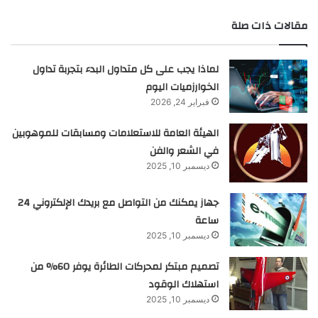
مقالات ذات صلة
لماذا يجب على كل متداول البدء بتجربة تداول
الخوارزميات اليوم
فبراير 24, 2026
الهيئة العامة للاستعلامات ومسابقات للموهوبين
في الشعر والفن
ديسمبر 10, 2025
جهاز يمكنك من التواصل مع بريدك الإلكتروني 24
ساعة
ديسمبر 10, 2025
تصميم مبتكر لمحركات الطائرة يوفر 60% من
استهلاك الوقود
ديسمبر 10, 2025