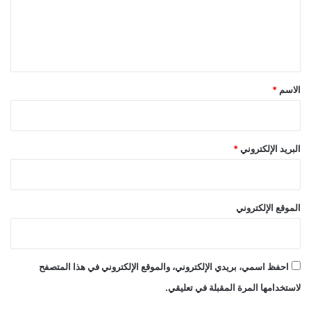
ع
ل
ي
ق
*
الاسم
*
البريد الإلكتروني
*
الموقع الإلكتروني
احفظ اسمي، بريدي الإلكتروني، والموقع الإلكتروني في هذا المتصفح
لاستخدامها المرة المقبلة في تعليقي.