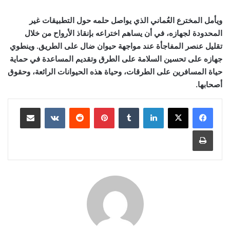
ويأمل المخترع العُماني الذي يواصل حلمه حول التطبيقات غير
المحدودة لجهازه، في أن يساهم اختراعه بإنقاذ الأرواح من خلال
تقليل عنصر المفاجأة عند مواجهة حيوان ضال على الطريق. وينطوي
جهازه على تحسين السلامة على الطرق وتقديم المساعدة في حماية
حياة المسافرين على الطرقات، وحياة هذه الحيوانات الرائعة، وحقوق
أصحابها.
لينكدإن
بينتيريست
مشاركة عبر البريد
طباعة