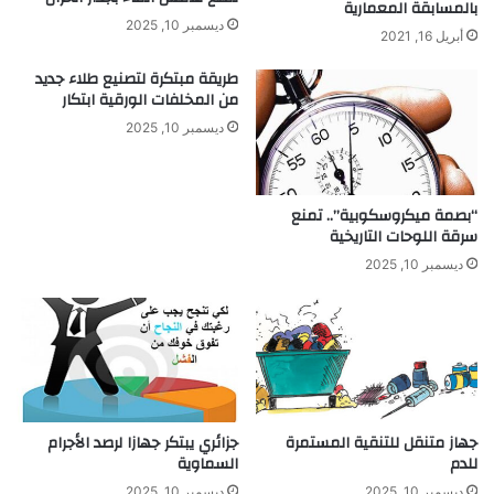
بالمسابقة المعمارية
ديسمبر 10, 2025
أبريل 16, 2021
طريقة مبتكرة لتصنيع طلاء جديد
من المخلفات الورقية ابتكار
ديسمبر 10, 2025
“بصمة ميكروسكوبية”.. تمنع
سرقة اللوحات التاريخية
ديسمبر 10, 2025
جهاز متنقل للتنقية المستمرة
جزائري يبتكر جهازا لرصد الأجرام
للدم
السماوية
ديسمبر 10, 2025
ديسمبر 10, 2025