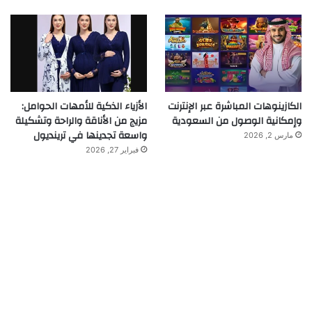
الكازينوهات المباشرة عبر الإنترنت
الأزياء الذكية للأمهات الحوامل:
وإمكانية الوصول من السعودية
مزيج من الأناقة والراحة وتشكيلة
واسعة تجدينها في ترينديول
مارس 2, 2026
فبراير 27, 2026