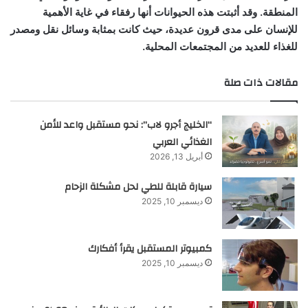
المنطقة. وقد أثبتت هذه الحيوانات أنها رفقاء في غاية الأهمية
للإنسان على مدى قرون عديدة، حيث كانت بمثابة وسائل نقل ومصدر
للغذاء للعديد من المجتمعات المحلية.
مقالات ذات صلة
“الخليج أجرو لاب”: نحو مستقبل واعد للأمن
الغذائي العربي
أبريل 13, 2026
سيارة قابلة للطي لحل مشكلة الزحام
ديسمبر 10, 2025
كمبيوتر المستقبل يقرأ أفكارك
ديسمبر 10, 2025