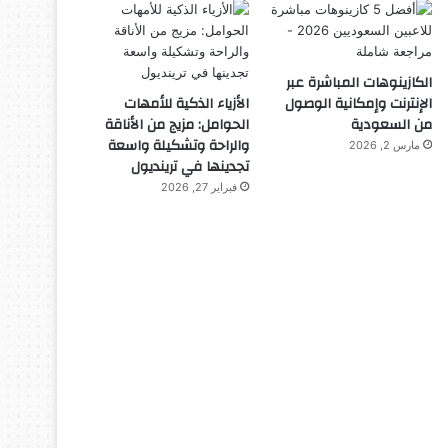
الكازينوهات المباشرة عبر
الإنترنت وإمكانية الوصول
الأزياء الذكية للأمهات
من السعودية
الحوامل: مزيج من الأناقة
والراحة وتشكيلة واسعة
مارس 2, 2026
تجدينها في ترينديول
فبراير 27, 2026