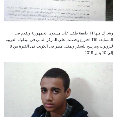
وشارك فيها 11 جامعة طفل على مستوى الجمهورية وتقدم فى
المسابقة 119 اختراع وحصلت على المركز الثانى فى لبطولة العربية
للروبوت ومرشح للسفر وتمثيل مصر فى الكويت فى الفترة من 8
إلى 10 يناير 2019.