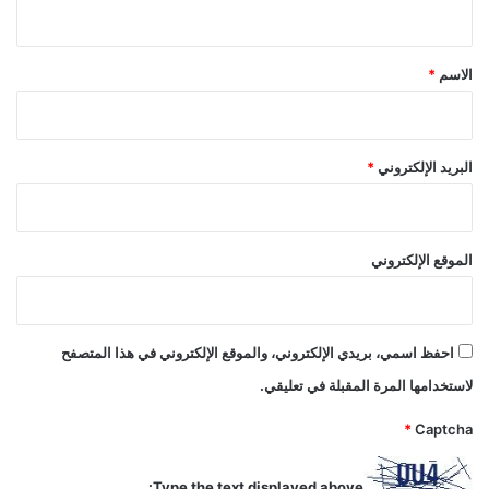
ي
ق
*
الاسم
*
البريد الإلكتروني
*
الموقع الإلكتروني
احفظ اسمي، بريدي الإلكتروني، والموقع الإلكتروني في هذا المتصفح
لاستخدامها المرة المقبلة في تعليقي.
*
Captcha
Type the text displayed above: