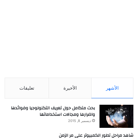
الأشهر
الأخيرة
تعليقات
بحث متكامل حول تعريف التكنولوجيا وفوائدها
واضرارها ومجالات استخداماتها
ديسمبر 8, 2015
شاهد مراحل تطور الكمبيوتر علي مر الزمن