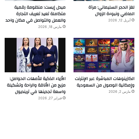
لغز الحجر السليماني: مرآة
ميدل إيست: منظومة رقمية
الماضي ونبوءة الزوال
متكاملة تعيد تعريف التجارة
والعمل والتواصل في مكان واحد
أبريل 12, 2026
مارس 18, 2026
الكازينوهات المباشرة عبر الإنترنت
الأزياء الذكية للأمهات الحوامل:
وإمكانية الوصول من السعودية
مزيج من الأناقة والراحة وتشكيلة
واسعة تجدينها في ترينديول
مارس 2, 2026
فبراير 27, 2026