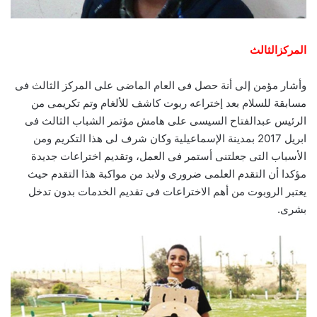
المركزالثالث
وأشار مؤمن إلى أنة حصل فى العام الماضى على المركز الثالث فى
مسابقة للسلام بعد إختراعه ربوت كاشف للألغام وتم تكريمى من
الرئيس عبدالفتاح السيسى على هامش مؤتمر الشباب الثالث فى
ابريل 2017 بمدينة الإسماعيلية وكان شرف لى هذا التكريم ومن
الأسباب التى جعلتنى أستمر فى العمل، وتقديم اختراعات جديدة
مؤكدا أن التقدم العلمى ضرورى ولابد من مواكبة هذا التقدم حيث
يعتبر الروبوت من أهم الاختراعات فى تقديم الخدمات بدون تدخل
بشرى.