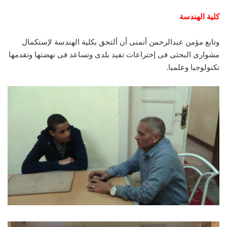
كلية الهندسة
وتابع مؤمن عبدالرحمن أتمنى أن ألتحق بكلية الهندسة لإستكمال
مشوارى البحثى فى إختراعات تفيد بلدى وتساعد فى نهضتها وتقدمها
تكنولوجيا وعلميا.