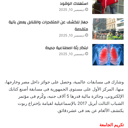
استهلاك الوقود
ديسمبر 10, 2025
جهاز للكشف عن المتفجرات والقنابل يعمل بآلية
متقدمة
ديسمبر 10, 2025
ابتكار رئة اصطناعية جديدة
ديسمبر 10, 2025
وشارك فى مسابقات عالمية، وحصل على جوائز داخل مصر وخارجها،
منها، المركز الأول على مستوى الجمهورية فى مسابقة أصنع كتابك
الإلكترونى، وجائزة مالية قدرها 5 آلاف جنيه، وكُرم فى مؤتمر
الشباب الثالث أبريل 2017 بالإسماعيلية لقيامة بإختراع ربوت
يكتشف الألغام عن بعد فى عشردقائق.
تكريم الجامعة