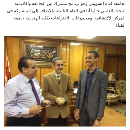
بجامعة قناة السويس وهو برنامج مشترك بين الجامعة وأكاديمية
البحث العلمى حاليا أنا فى العام الثالث، بالإضافة إلى المشاركة فى
المركز الإكتشافية ومجموعات الاختراعات بكلية الهندسة جامعة
القناة.