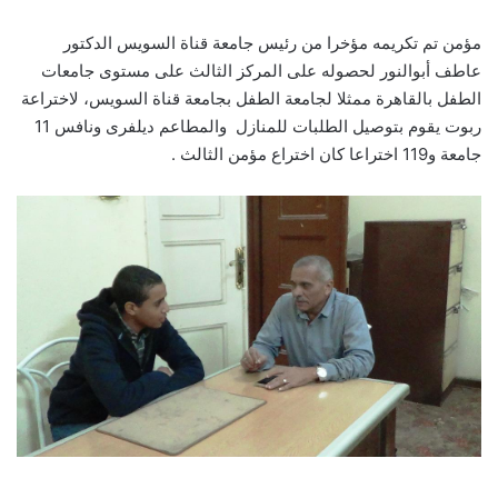
مؤمن تم تكريمه مؤخرا من رئيس جامعة قناة السويس الدكتور
عاطف أبوالنور لحصوله على المركز الثالث على مستوى جامعات
الطفل بالقاهرة ممثلا لجامعة الطفل بجامعة قناة السويس، لاختراعة
ربوت يقوم بتوصيل الطلبات للمنازل والمطاعم ديلفرى ونافس 11
جامعة و119 اختراعا كان اختراع مؤمن الثالث .