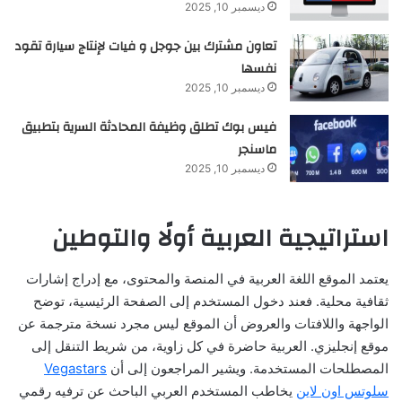
ديسمبر 10, 2025
تعاون مشترك بين جوجل و فيات لإنتاج سيارة تقود
نفسها
ديسمبر 10, 2025
فيس بوك تطلق وظيفة المحادثة السرية بتطبيق
ماسنجر
ديسمبر 10, 2025
استراتيجية العربية أولًا والتوطين
يعتمد الموقع اللغة العربية في المنصة والمحتوى، مع إدراج إشارات
ثقافية محلية. فعند دخول المستخدم إلى الصفحة الرئيسية، توضح
الواجهة واللافتات والعروض أن الموقع ليس مجرد نسخة مترجمة عن
موقع إنجليزي. العربية حاضرة في كل زاوية، من شريط التنقل إلى
المصطلحات المستخدمة. ويشير المراجعون إلى أن
Vegastars
سلوتس اون لاين
يخاطب المستخدم العربي الباحث عن ترفيه رقمي