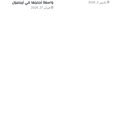
واسعة تجدينها في ترينديول
مارس 2, 2026
فبراير 27, 2026