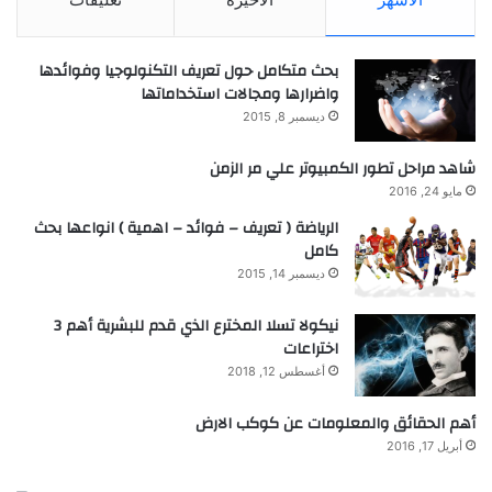
بحث متكامل حول تعريف التكنولوجيا وفوائدها
واضرارها ومجالات استخداماتها
ديسمبر 8, 2015
شاهد مراحل تطور الكمبيوتر علي مر الزمن
مايو 24, 2016
الرياضة ( تعريف – فوائد – اهمية ) انواعها بحث
كامل
ديسمبر 14, 2015
نيكولا تسلا المخترع الذي قدم للبشرية أهم 3
اختراعات
أغسطس 12, 2018
أهم الحقائق والمعلومات عن كوكب الارض
أبريل 17, 2016