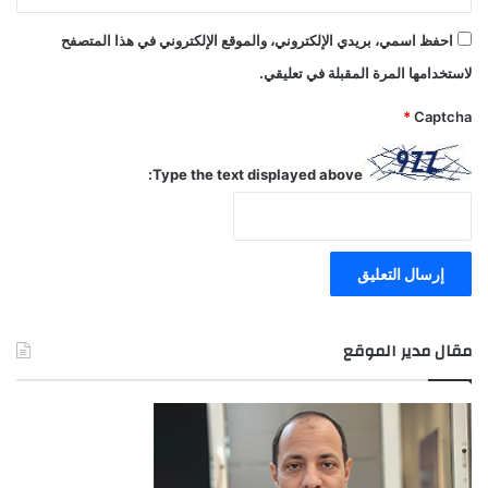
احفظ اسمي، بريدي الإلكتروني، والموقع الإلكتروني في هذا المتصفح
لاستخدامها المرة المقبلة في تعليقي.
*
Captcha
Type the text displayed above:
مقال مدير الموقع