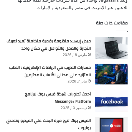
وتُعد Vegastars واحدة من عدة شركات خارجية تقدّم خدماتها
للاعبين عبر الإنترنت في مصر والسعودية والإمارات.
مقالات ذات صلة
ميدل إيست: منظومة رقمية متكاملة تعيد تعريف
التجارة والعمل والتواصل في مكان واحد
مارس 18, 2026
مسارات التدريب في الرياضات الإلكترونية : الطلب
المتزايد على محللي الألعاب المحترفين
يناير 7, 2026
أحدث تطورات شركة فيس بوك لبرنامج
Messenger Platform
ديسمبر 10, 2025
الفيس بوك تتيح ميزة البحث علي الفيديو وتتحدي
يوتيوب