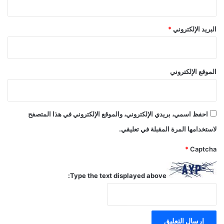
البريد الإلكتروني
*
الموقع الإلكتروني
احفظ اسمي، بريدي الإلكتروني، والموقع الإلكتروني في هذا المتصفح
لاستخدامها المرة المقبلة في تعليقي.
*
Captcha
Type the text displayed above: