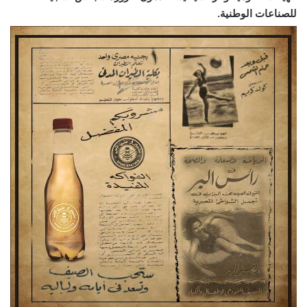
للصناعات الوطنية.