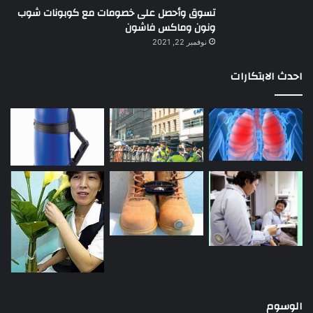
تسوق وأحصل على خصومات مع كوبونات شوب
ونون وماكس فاشون
نوفمبر 22, 2021
احدث الابتكارات
الوسوم