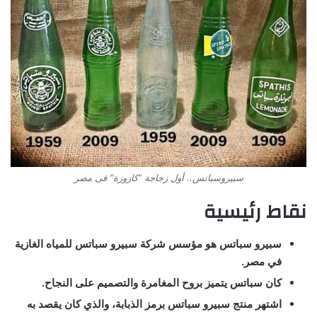
سبيروسباتس.. أول زجاجة “كازوزة” فى مصر
نقاط رئيسية
سبيرو سباتس هو مؤسس شركة سبيرو سباتس للمياه الغازية
في مصر.
كان سباتس يتميز بروح المغامرة والتصميم على النجاح.
اشتهر منتج سبيرو سباتس برمز الذبابة، والذي كان يقصد به