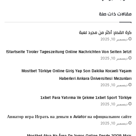
مقالات ذات صلة
كرة القدم: أكثر من مجرد لعبة
ديسمبر 10, 2025
Startseite Tiroler Tageszeitung Online Nachrichten Von Seiten Jetzt!
ديسمبر 10, 2025
Mostbet Türkiye Online Giriş Yap Son Dakika Kocaeli Yaşam
Haberleri Ankara Üniversitesi Mezunları
ديسمبر 10, 2025
1xbet Para Yatırma Ve Çekme 1xbet Sport Türkiye
ديسمبر 10, 2025
Авиатор игра Играть на деньги в Aviator на официальном сайте
ديسمبر 10, 2025