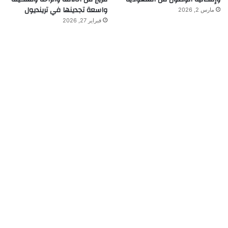
واسعة تجدينها في ترينديول
مارس 2, 2026
فبراير 27, 2026