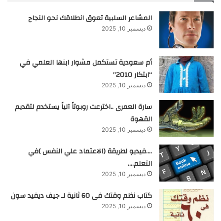
المشاعر السلبية تعوق انطلاقك نحو النجاح
ديسمبر 10, 2025
أم سعودية تستكمل مشوار ابنها العلمي في
“ابتكار 2010”
ديسمبر 10, 2025
سارة العمرى ..اخترعت روبوتاً آلياً يستخدم لتقديم
القهوة
ديسمبر 10, 2025
….فيديو لطريقة (الاعتماد علي النفس )في
التعلم….
ديسمبر 10, 2025
كتاب نظم وقتك فى 60 ثانية لـ جيف ديفيد سون
ديسمبر 10, 2025