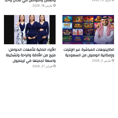
والعمل والتواصل في مكان واحد
أبريل 12, 2026
مارس 18, 2026
الكازينوهات المباشرة عبر الإنترنت
الأزياء الذكية للأمهات الحوامل:
وإمكانية الوصول من السعودية
مزيج من الأناقة والراحة وتشكيلة
واسعة تجدينها في ترينديول
مارس 2, 2026
فبراير 27, 2026