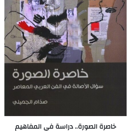
خاصرة الصورة.. دراسة في المفاهيم