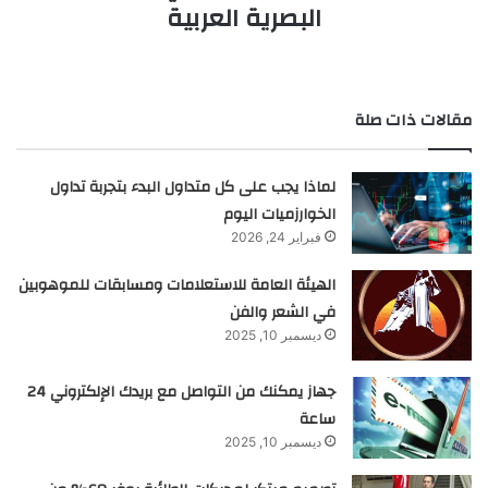
البصرية العربية
مقالات ذات صلة
لماذا يجب على كل متداول البدء بتجربة تداول
الخوارزميات اليوم
فبراير 24, 2026
الهيئة العامة للاستعلامات ومسابقات للموهوبين
في الشعر والفن
ديسمبر 10, 2025
جهاز يمكنك من التواصل مع بريدك الإلكتروني 24
ساعة
ديسمبر 10, 2025