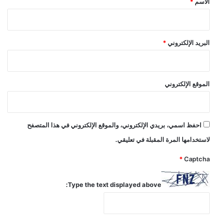
الاسم
*
البريد الإلكتروني
*
الموقع الإلكتروني
احفظ اسمي، بريدي الإلكتروني، والموقع الإلكتروني في هذا المتصفح
لاستخدامها المرة المقبلة في تعليقي.
*
Captcha
Type the text displayed above: