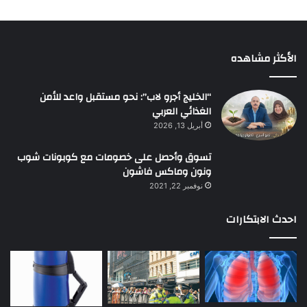
الأكثر مشاهده
“الخليج أجرو لاب”: نحو مستقبل واعد للأمن
الغذائي العربي
أبريل 13, 2026
تسوق وأحصل على خصومات مع كوبونات شوب
ونون وماكس فاشون
نوفمبر 22, 2021
احدث الابتكارات