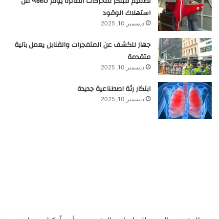
تصميم مبتكر لمحركات الطائرة يوفر 60% من
استهلاك الوقود
ديسمبر 10, 2025
جهاز للكشف عن المتفجرات والقنابل يعمل بآلية
متقدمة
ديسمبر 10, 2025
ابتكار رئة اصطناعية جديدة
ديسمبر 10, 2025