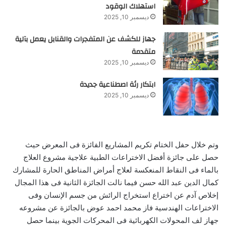
استهلاك الوقود
ديسمبر 10, 2025
جهاز للكشف عن المتفجرات والقنابل يعمل بآلية
متقدمة
ديسمبر 10, 2025
ابتكار رئة اصطناعية جديدة
ديسمبر 10, 2025
وتم خلال حفل الختام تكريم المشاريع الفائزة فى المعرض حيث
حصل على جائزة أفضل الاختراعات الطبية علاجية مشروع العلاج
بالماء فى النقاط المنعكسة لعلاج أمراض المناطق الحارة للمشارك
كمال الدين عبد الله حسن فيما نالت الجائزة الثانية فى هذا المجال
إخلاص آدم عن اختراع استخراج الرائش من جسم الإنسان وفى
الاختراعات الهندسية فاز محمد احمد عوض بالجائزة عن مشروعه
جهاز لف المحولات الكهربائية فى المحركات الجوية بينما حصل