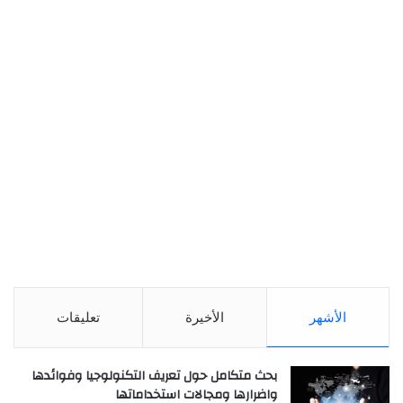
الأشهر
الأخيرة
تعليقات
بحث متكامل حول تعريف التكنولوجيا وفوائدها
واضرارها ومجالات استخداماتها