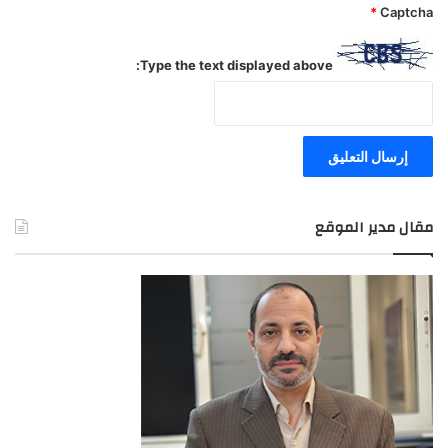
*
Captcha
Type the text displayed above:
مقال مدير الموقع