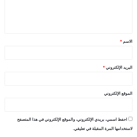
ع
ل
ي
ق
*
الاسم
*
البريد الإلكتروني
*
الموقع الإلكتروني
احفظ اسمي، بريدي الإلكتروني، والموقع الإلكتروني في هذا المتصفح
لاستخدامها المرة المقبلة في تعليقي.