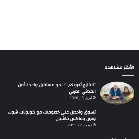
الأكثر مشاهده
“الخليج أجرو لاب”: نحو مستقبل واعد للأمن
الغذائي العربي
أبريل 13, 2026
تسوق وأحصل على خصومات مع كوبونات شوب
ونون وماكس فاشون
نوفمبر 22, 2021