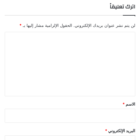
اترك تعليقاً
لن يتم نشر عنوان بريدك الإلكتروني.
الحقول الإلزامية مشار إليها بـ
*
ا
ل
ت
ع
ل
ي
ق
*
الاسم
*
البريد الإلكتروني
*