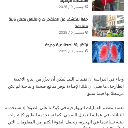
استهلاك الوقود
ديسمبر 10, 2025
جهاز للكشف عن المتفجرات والقنابل يعمل بآلية
متقدمة
ديسمبر 10, 2025
ابتكار رئة اصطناعية جديدة
ديسمبر 10, 2025
وجاء في الدراسة أن تقنيات الليد يُمكن أن تعزِّز من إنتاج الأغذية
الطازجة، ما يعني أن تلك الإضاءة توفر منافع صحية وإنتاجية لم تكن
مرتبطةً بها فيما سبق.
تعتمد معظم العمليات البيولوجية في كوكبنا على الضوء؛ إذ تستخدمه
النباتات في عملية التمثيل الضوئي، كما تستخدمه الطيور كإشارات
بيئية تساعدها في الهجرة، ويحمل الضوء الكثير من المعلومات التي