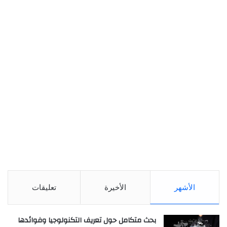
الأشهر
الأخيرة
تعليقات
بحث متكامل حول تعريف التكنولوجيا وفوائدها