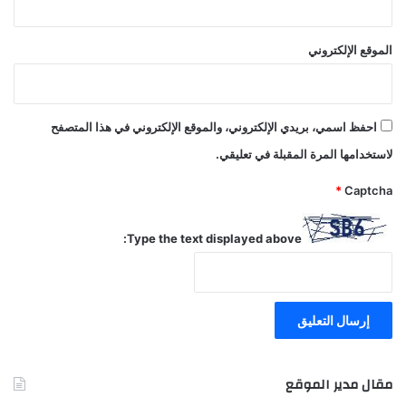
الموقع الإلكتروني
احفظ اسمي، بريدي الإلكتروني، والموقع الإلكتروني في هذا المتصفح
لاستخدامها المرة المقبلة في تعليقي.
*
Captcha
Type the text displayed above:
مقال مدير الموقع