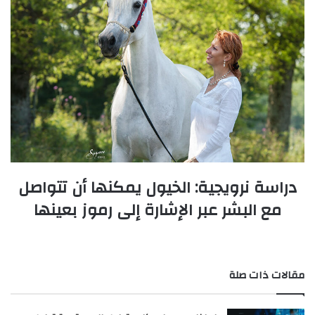
دراسة نرويجية: الخيول يمكنها أن تتواصل
مع البشر عبر الإشارة إلى رموز بعينها
مقالات ذات صلة