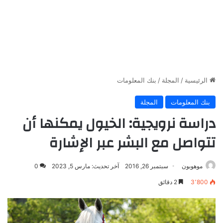
الرئيسية
/
المجلة
/
بنك المعلومات
بنك المعلومات
المجلة
دراسة نرويجية: الخيول يمكنها أن
تتواصل مع البشر عبر الإشارة
موهوبون
سبتمبر 26, 2016
آخر تحديث: مارس 5, 2023
0
3٬800
2 دقائق