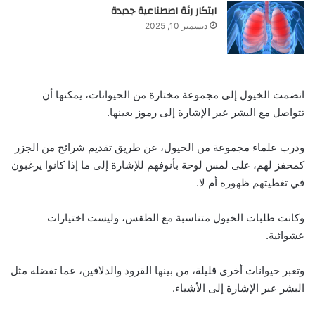
ابتكار رئة اصطناعية جديدة
ديسمبر 10, 2025
انضمت الخيول إلى مجموعة مختارة من الحيوانات، يمكنها أن
تتواصل مع البشر عبر الإشارة إلى رموز بعينها.
ودرب علماء مجموعة من الخيول، عن طريق تقديم شرائح من الجزر
كمحفز لهم، على لمس لوحة بأنوفهم للإشارة إلى ما إذا كانوا يرغبون
في تغطيتهم ظهوره أم لا.
وكانت طلبات الخيول متناسبة مع الطقس، وليست اختيارات
عشوائية.
وتعبر حيوانات أخرى قليلة، من بينها القرود والدلافين، عما تفضله مثل
البشر عبر الإشارة إلى الأشياء.