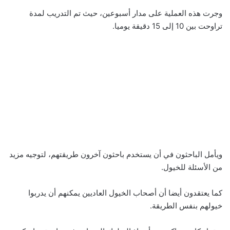
وجرت هذه العملية على مدار أسبوعين، حيث تم التدريب لمدة
تراوحت بين 10 إلى 15 دقيقة يوميا.
ويأمل الباحثون في أن يستخدم باحثون آخرون طريقتهم، لتوجيه مزيد
من الأسئلة للخيول.
كما يعتقدون أيضا أن أصحاب الخيول العاديين يمكنهم أن يدربوا
خيولهم بنفس الطريقة.