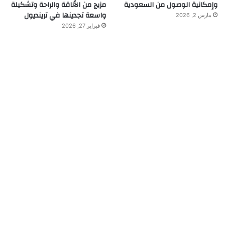
وإمكانية الوصول من السعودية
مزيج من الأناقة والراحة وتشكيلة
واسعة تجدينها في ترينديول
مارس 2, 2026
فبراير 27, 2026