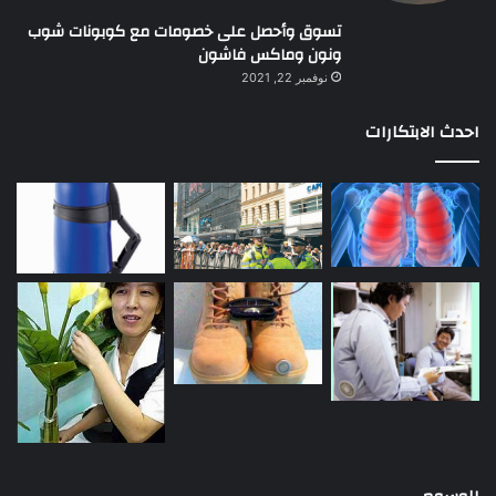
تسوق وأحصل على خصومات مع كوبونات شوب
ونون وماكس فاشون
نوفمبر 22, 2021
احدث الابتكارات