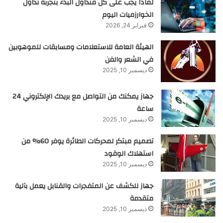
لماذا يجب على كل متداول البدء بتجربة تداول
الخوارزميات اليوم
فبراير 24, 2026
الهيئة العامة للاستعلامات ومسابقات للموهوبين
في الشعر والفن
ديسمبر 10, 2025
جهاز يمكنك من التواصل مع بريدك الإلكتروني 24
ساعة
ديسمبر 10, 2025
تصميم مبتكر لمحركات الطائرة يوفر 60% من
استهلاك الوقود
ديسمبر 10, 2025
جهاز للكشف عن المتفجرات والقنابل يعمل بآلية
متقدمة
ديسمبر 10, 2025