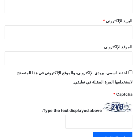
البريد الإلكتروني
*
الموقع الإلكتروني
احفظ اسمي، بريدي الإلكتروني، والموقع الإلكتروني في هذا المتصفح
لاستخدامها المرة المقبلة في تعليقي.
*
Captcha
Type the text displayed above: