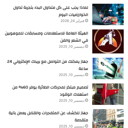
لماذا يجب على كل متداول البدء بتجربة تداول
الخوارزميات اليوم
فبراير 24, 2026
الهيئة العامة للاستعلامات ومسابقات للموهوبين
في الشعر والفن
ديسمبر 10, 2025
جهاز يمكنك من التواصل مع بريدك الإلكتروني 24
ساعة
ديسمبر 10, 2025
تصميم مبتكر لمحركات الطائرة يوفر 60% من
استهلاك الوقود
ديسمبر 10, 2025
جهاز للكشف عن المتفجرات والقنابل يعمل بآلية
متقدمة
ديسمبر 10, 2025