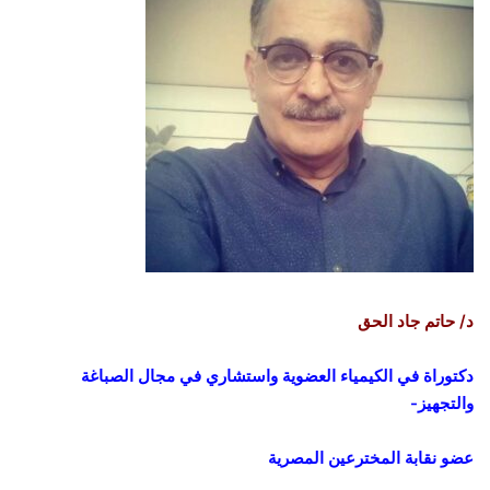
د/ حاتم جاد الحق
دكتوراة في الكيمياء العضوية
واستشاري في مجال الصباغة
والتجهيز-
عضو نقابة المخترعين المصرية