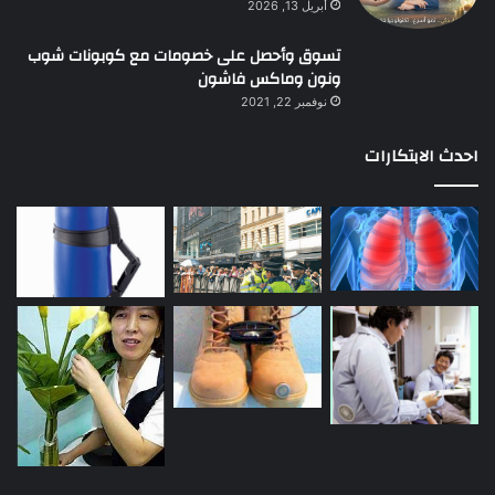
أبريل 13, 2026
تسوق وأحصل على خصومات مع كوبونات شوب
ونون وماكس فاشون
نوفمبر 22, 2021
احدث الابتكارات