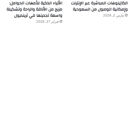
الكازينوهات المباشرة عبر الإنترنت
الأزياء الذكية للأمهات الحوامل:
وإمكانية الوصول من السعودية
مزيج من الأناقة والراحة وتشكيلة
واسعة تجدينها في ترينديول
مارس 2, 2026
فبراير 27, 2026