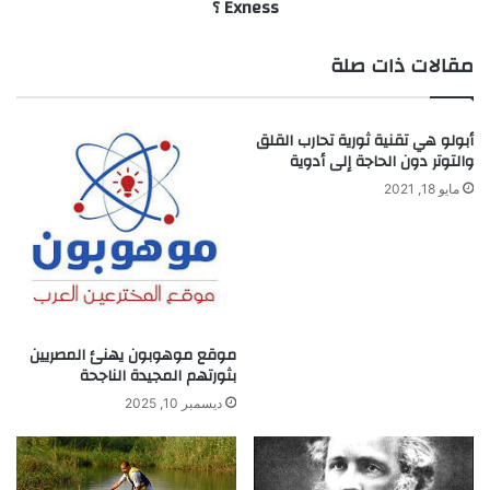
Exness ؟
؟
مقالات ذات صلة
أبولو هي تقنية ثورية تحارب القلق
والتوتر دون الحاجة إلى أدوية
مايو 18, 2021
موقع موهوبون يهنئ المصريين
بثورتهم المجيدة الناجحة
ديسمبر 10, 2025