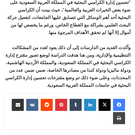
“تحسين إدارة الكراسي البحثية في المملكة العربية السعودية على
ضوء بعض الخبرات العربية والعالمية”، حيث بينت أن الكراسي
البحثية أحد أهم الوسائل التي تتسابق عليها الجامعات، لتفعيل حركة
البحث العلمي بشراكة مع القطاع الخاص، ورغم ما يخصص لها من
أموال إلا أنها لم تحقق الأهداف المرجوة منها.
وأكدت العديد من الدارسات إلى أن ذلك يعود لعدد من المشكالت
التنظيمية والإدارية، ومن هنا هدفت الدراسة لوضع تصور مقترح إدارة
الكراسي البحثية في المملكة السعودية، والمملكة الأردنية الهاشمية،
ودولة ماليزيا ودولة كندا من مصادرها الخاصة، ضمن ضمن عدد من
المحددات، وعلى ضوء ذلك تم وضع مقترحات تحسين إدارة الكراسي
البحثية في جامعات المملكة العربية السعودية.
لينكدإن
بينتيريست
مشاركة عبر البريد
طباعة