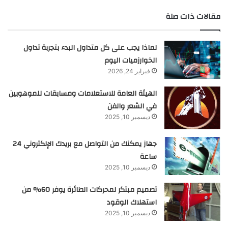
مقالات ذات صلة
لماذا يجب على كل متداول البدء بتجربة تداول
الخوارزميات اليوم
فبراير 24, 2026
الهيئة العامة للاستعلامات ومسابقات للموهوبين
في الشعر والفن
ديسمبر 10, 2025
جهاز يمكنك من التواصل مع بريدك الإلكتروني 24
ساعة
ديسمبر 10, 2025
تصميم مبتكر لمحركات الطائرة يوفر 60% من
استهلاك الوقود
ديسمبر 10, 2025