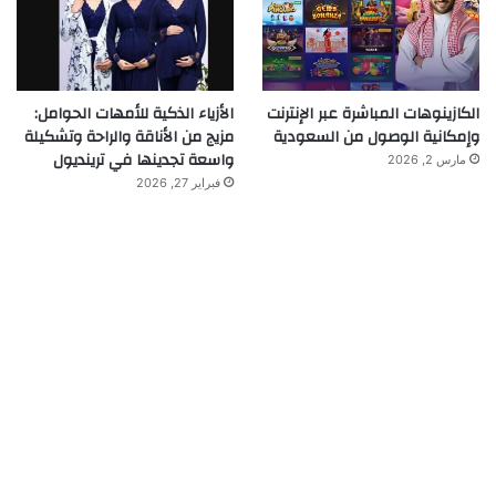
الكازينوهات المباشرة عبر الإنترنت
الأزياء الذكية للأمهات الحوامل:
وإمكانية الوصول من السعودية
مزيج من الأناقة والراحة وتشكيلة
واسعة تجدينها في ترينديول
مارس 2, 2026
فبراير 27, 2026