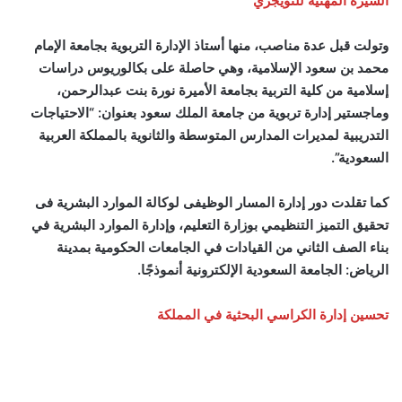
السيرة المهنية للتويجري
وتولت قبل عدة مناصب، منها أستاذ الإدارة التربوية بجامعة الإمام
محمد بن سعود الإسلامية، وهي حاصلة على بكالوريوس دراسات
إسلامية من كلية التربية بجامعة الأميرة نورة بنت عبدالرحمن،
وماجستير إدارة تربوية من جامعة الملك سعود بعنوان: “الاحتياجات
التدريبية لمديرات المدارس المتوسطة والثانوية بالمملكة العربية
السعودية”.
كما تقلدت دور إدارة المسار الوظيفى لوكالة الموارد البشرية فى
تحقيق التميز التنظيمي بوزارة التعليم، وإدارة الموارد البشرية في
بناء الصف الثاني من القيادات في الجامعات الحكومية بمدينة
الرياض: الجامعة السعودية الإلكترونية أنموذجًا.
تحسين إدارة الكراسي البحثية في المملكة