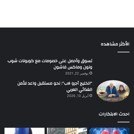
الأكثر مشاهده
تسوق وأحصل على خصومات مع كوبونات شوب
ونون وماكس فاشون
نوفمبر 22, 2021
“الخليج أجرو لاب”: نحو مستقبل واعد للأمن
الغذائي العربي
أبريل 13, 2026
احدث الابتكارات