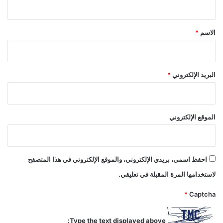
ق
*
الاسم
*
البريد الإلكتروني
*
الموقع الإلكتروني
احفظ اسمي، بريدي الإلكتروني، والموقع الإلكتروني في هذا المتصفح
لاستخدامها المرة المقبلة في تعليقي.
*
Captcha
Type the text displayed above: