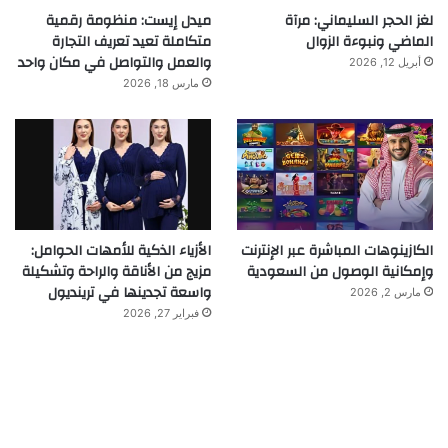
لغز الحجر السليماني: مرآة
ميدل إيست: منظومة رقمية
الماضي ونبوءة الزوال
متكاملة تعيد تعريف التجارة
والعمل والتواصل في مكان واحد
أبريل 12, 2026
مارس 18, 2026
الكازينوهات المباشرة عبر الإنترنت
الأزياء الذكية للأمهات الحوامل:
وإمكانية الوصول من السعودية
مزيج من الأناقة والراحة وتشكيلة
واسعة تجدينها في ترينديول
مارس 2, 2026
فبراير 27, 2026