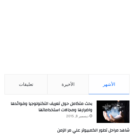
الأشهر
الأخيرة
تعليقات
بحث متكامل حول تعريف التكنولوجيا وفوائدها
واضرارها ومجالات استخداماتها
ديسمبر 8, 2015
شاهد مراحل تطور الكمبيوتر علي مر الزمن