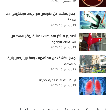
ديسمبر 10, 2025
جهاز يمكنك من التواصل مع بريدك الإلكتروني 24
ساعة
ديسمبر 10, 2025
تصميم مبتكر لمحركات الطائرة يوفر 60% من
استهلاك الوقود
ديسمبر 10, 2025
جهاز للكشف عن المتفجرات والقنابل يعمل بآلية
متقدمة
ديسمبر 10, 2025
ابتكار رئة اصطناعية جديدة
ديسمبر 10, 2025
فى عام ٢٠٠٠ نال درجة الدكتوراه من جامعة مونستر الألمانية