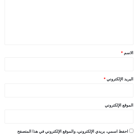
ت
ع
ل
ي
ق
*
الاسم
*
البريد الإلكتروني
*
الموقع الإلكتروني
احفظ اسمي، بريدي الإلكتروني، والموقع الإلكتروني في هذا المتصفح