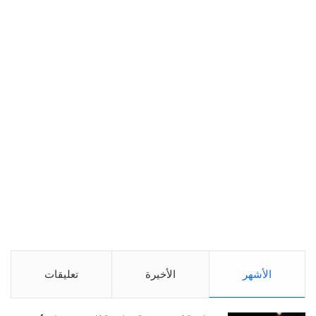
الأشهر
الأخيرة
تعليقات