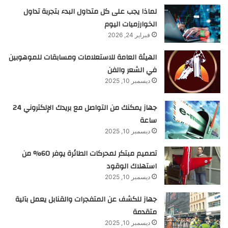
لماذا يجب على كل متداول البدء بتجربة تداول
الخوارزميات اليوم
فبراير 24, 2026
الهيئة العامة للاستعلامات ومسابقات للموهوبين
في الشعر والفن
ديسمبر 10, 2025
جهاز يمكنك من التواصل مع بريدك الإلكتروني 24
ساعة
ديسمبر 10, 2025
تصميم مبتكر لمحركات الطائرة يوفر 60% من
استهلاك الوقود
ديسمبر 10, 2025
جهاز للكشف عن المتفجرات والقنابل يعمل بآلية
متقدمة
ديسمبر 10, 2025