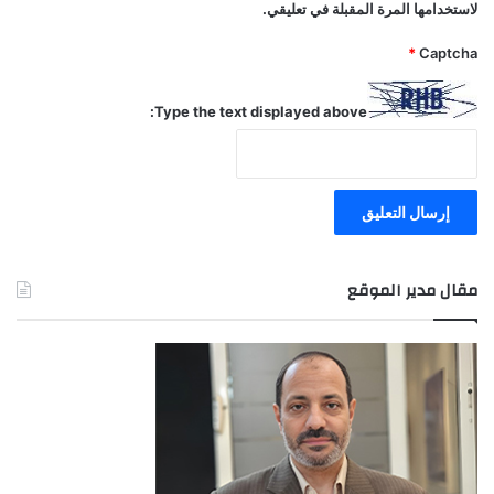
لاستخدامها المرة المقبلة في تعليقي.
*
Captcha
Type the text displayed above:
مقال مدير الموقع