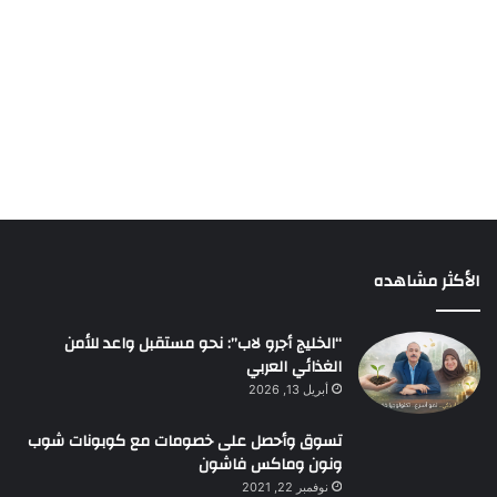
الأكثر مشاهده
“الخليج أجرو لاب”: نحو مستقبل واعد للأمن
الغذائي العربي
أبريل 13, 2026
تسوق وأحصل على خصومات مع كوبونات شوب
ونون وماكس فاشون
نوفمبر 22, 2021