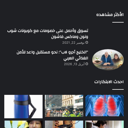
الأكثر مشاهده
تسوق وأحصل على خصومات مع كوبونات شوب
ونون وماكس فاشون
نوفمبر 22, 2021
“الخليج أجرو لاب”: نحو مستقبل واعد للأمن
الغذائي العربي
أبريل 13, 2026
احدث الابتكارات