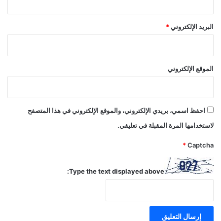
البريد الإلكتروني
*
الموقع الإلكتروني
احفظ اسمي، بريدي الإلكتروني، والموقع الإلكتروني في هذا المتصفح
لاستخدامها المرة المقبلة في تعليقي.
*
Captcha
Type the text displayed above: