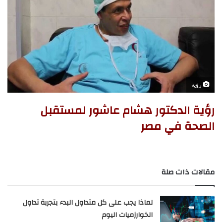
رؤية
رؤية الدكتور هشام عاشور لمستقبل
الصحة في مصر
مقالات ذات صلة
لماذا يجب على كل متداول البدء بتجربة تداول
الخوارزميات اليوم