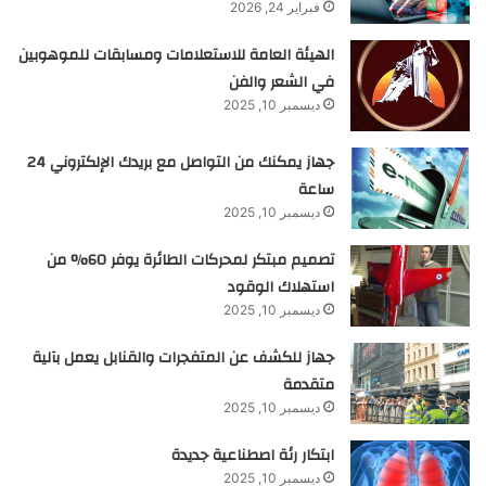
فبراير 24, 2026
الهيئة العامة للاستعلامات ومسابقات للموهوبين
في الشعر والفن
ديسمبر 10, 2025
جهاز يمكنك من التواصل مع بريدك الإلكتروني 24
ساعة
ديسمبر 10, 2025
تصميم مبتكر لمحركات الطائرة يوفر 60% من
استهلاك الوقود
ديسمبر 10, 2025
جهاز للكشف عن المتفجرات والقنابل يعمل بآلية
متقدمة
ديسمبر 10, 2025
ابتكار رئة اصطناعية جديدة
ديسمبر 10, 2025