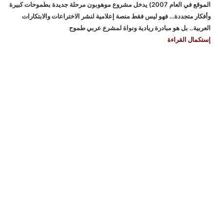
الموقع في العام 2007) يدخل مشروع موهوبون مرحلة جديدة بطموحات كبيرة
وأفكار متجددة… فهو ليس فقط منصة إعلامية لنشر الاختراعات والابتكارات
العربية.. بل هو مبادرة ريادية ونواة لمشرع عربي طموح
إستكمال القراءة