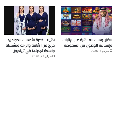
الكازينوهات المباشرة عبر الإنترنت
الأزياء الذكية للأمهات الحوامل:
وإمكانية الوصول من السعودية
مزيج من الأناقة والراحة وتشكيلة
واسعة تجدينها في ترينديول
مارس 2, 2026
فبراير 27, 2026