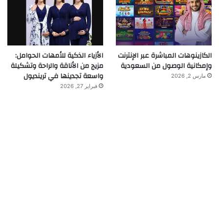
الكازينوهات المباشرة عبر الإنترنت
الأزياء الذكية للأمهات الحوامل:
وإمكانية الوصول من السعودية
مزيج من الأناقة والراحة وتشكيلة
واسعة تجدينها في ترينديول
مارس 2, 2026
فبراير 27, 2026