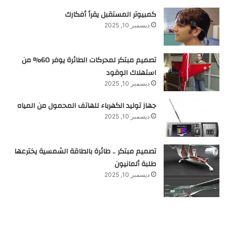
كمبيوتر المستقبل يقرأ أفكارك
ديسمبر 10, 2025
تصميم مبتكر لمحركات الطائرة يوفر 60% من
استهلاك الوقود
ديسمبر 10, 2025
جهاز توليد الكهرباء للهاتف المحمول من المياه
ديسمبر 10, 2025
تصميم مبتكر .. طائرة بالطاقة الشمسية يخترعها
طلبة ألمانيون
ديسمبر 10, 2025