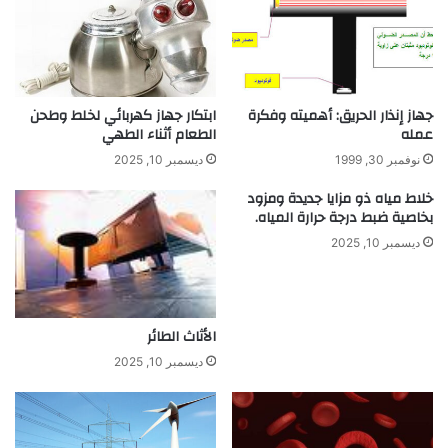
جهاز إنذار الحريق: أهميته وفكرة
ابتكار جهاز كهربائي لخلط وطحن
عمله
الطعام أثناء الطهي
نوفمبر 30, 1999
ديسمبر 10, 2025
خلاط مياه ذو مزايا جديدة ومزود
بخاصية ضبط درجة حرارة المياه.
ديسمبر 10, 2025
الأثاث الطائر
ديسمبر 10, 2025