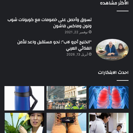
الأكثر مشاهده
تسوق وأحصل على خصومات مع كوبونات شوب
ونون وماكس فاشون
نوفمبر 22, 2021
“الخليج أجرو لاب”: نحو مستقبل واعد للأمن
الغذائي العربي
أبريل 13, 2026
احدث الابتكارات