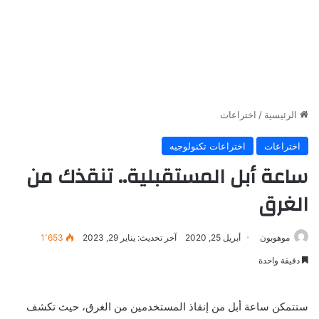
الرئيسية
/
اختراعات
اختراعات
اختراعات تكنولوجيه
ساعة أبل المستقبلية.. تنقذك من
الغرق
موهوبون
أبريل 25, 2020
آخر تحديث: يناير 29, 2023
1٬653
دقيقة واحدة
ستتمكن ساعة أبل من إنقاذ المستخدمين من الغرق، حيث تكشف