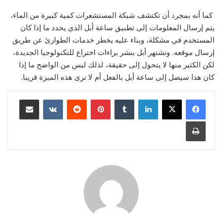
كما أنه بمجرد أن تكتشف شبكة المستشعرات كمية كبيرة من الماء،
يتم إرسال المعلومات إلى تطبيق ساعة أبل الذي يحدد ما إذا كان
المستخدم في مشكلة، وبناء عليه يخطر خدمات الطوارئ عن طريق
إرسال موقعه. وتشتهر أبل بنشر براءات اختراع للتكنولوجيا الجديدة،
لكن الكثير منها لا يتحول إلى حقيقة، لذلك ليس من الواضح ما إذا
كان هذا سيصل إلى ساعة أبل بالفعل أم لا نرى هذه الميزة قريبا.
لينكدإن
بينتيريست
مشاركة عبر البريد
طباعة