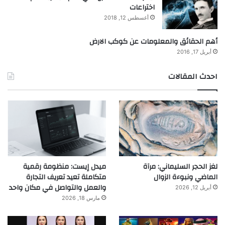
اختراعات
أغسطس 12, 2018
أهم الحقائق والمعلومات عن كوكب الارض
أبريل 17, 2016
احدث المقالات
لغز الحجر السليماني: مرآة
ميدل إيست: منظومة رقمية
الماضي ونبوءة الزوال
متكاملة تعيد تعريف التجارة
والعمل والتواصل في مكان واحد
أبريل 12, 2026
مارس 18, 2026