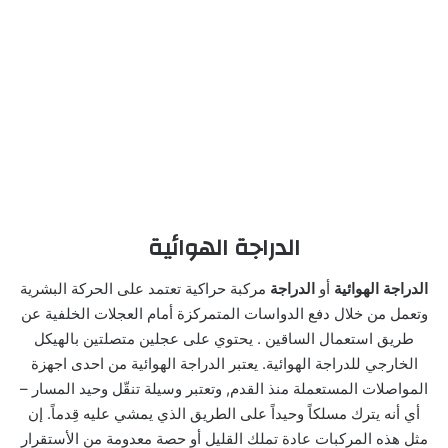
الدراجة الهوائية
الدراجة الهوائية
أو
الدراجة
مركبة حراكية تعتمد على الحركة البشرية
وتعمل من خلال دفع الدواسات المتمركزة أمام العجلات الخلفية عن
طريق استعمال الساقين . يحتوي على عجلين متصلتين بالهيكل
الخارجي للدراجة الهوائية. يعتبر الدراجة الهوائية من احدى اجهزة
المواصلات المستعملة منذ القدم, وتعتبر وسيلة تنقّل وحيد المسار –
أي أنه يترك مسلكاً وحيداً على الطريق الذي يمشي عليه قِدماً. إن
مثل هذه المركبات عادة تملك القليل أو حصة معدومة من الأستقرار