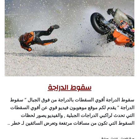
سقوط الدراجة
سقوط الدراجة أقوي السقطات بالدراجة من فوق الجبال ” سقوط
الدراجة ” يقدم لكم موقع موهوبون فيديو قوي عن أقوي السقطات
التي تحدث لراكبي الدراجات الجبلية , والفيديو يصور لحظات
السقوط التي تكون من مسافات مرتفعة وتعرض السائقين لـ خطر ..