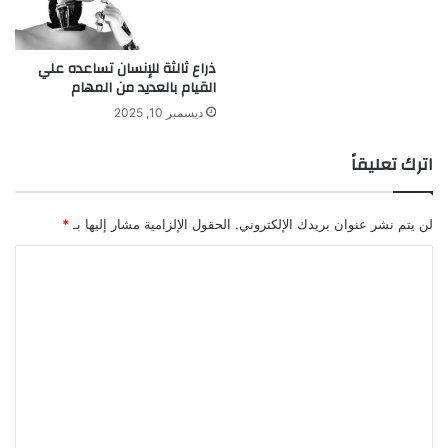
ذراع ثالثة للإنسان تساعده علي
القيام بالعديد من المهام
ديسمبر 10, 2025
اترك تعليقاً
لن يتم نشر عنوان بريدك الإلكتروني.
الحقول الإلزامية مشار إليها بـ
*
ا
ل
ت
ع
ل
ي
ق