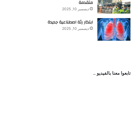
متقدمة
ديسمبر 10, 2025
ابتكار رئة اصطناعية جديدة
ديسمبر 10, 2025
تابعوا معنا بالفيديو ..