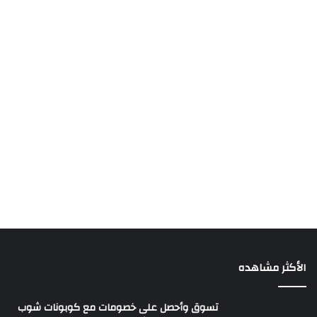
الأكثر مشاهده
تسوق وأحصل على خصومات مع كوبونات شوب