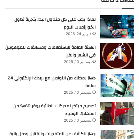
مقالات ذات صلة
لماذا يجب على كل متداول البدء بتجربة تداول
الخوارزميات اليوم
فبراير 24, 2026
الهيئة العامة للاستعلامات ومسابقات للموهوبين
في الشعر والفن
ديسمبر 10, 2025
جهاز يمكنك من التواصل مع بريدك الإلكتروني 24
ساعة
ديسمبر 10, 2025
تصميم مبتكر لمحركات الطائرة يوفر 60% من
استهلاك الوقود
ديسمبر 10, 2025
جهاز للكشف عن المتفجرات والقنابل يعمل بآلية