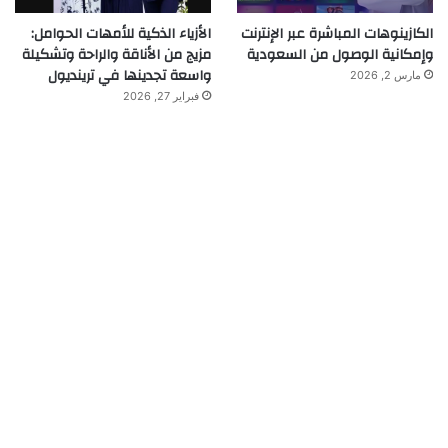
الكازينوهات المباشرة عبر الإنترنت
الأزياء الذكية للأمهات الحوامل:
وإمكانية الوصول من السعودية
مزيج من الأناقة والراحة وتشكيلة
واسعة تجدينها في ترينديول
مارس 2, 2026
فبراير 27, 2026