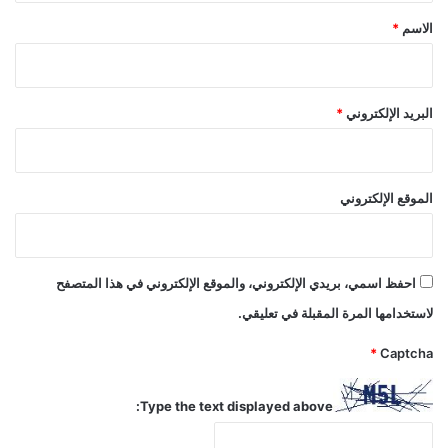
*
الاسم
*
البريد الإلكتروني
*
الموقع الإلكتروني
احفظ اسمي، بريدي الإلكتروني، والموقع الإلكتروني في هذا المتصفح
لاستخدامها المرة المقبلة في تعليقي.
*
Captcha
Type the text displayed above: