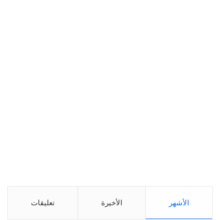
الأشهر
الأخيرة
تعليقات