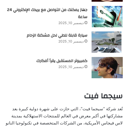
جهاز يمكنك من التواصل مع بريدك الإلكتروني 24
ساعة
ديسمبر 10, 2025
سيارة قابلة للطي لحل مشكلة الزحام
ديسمبر 10, 2025
كمبيوتر المستقبل يقرأ أفكارك
ديسمبر 10, 2025
سيجما فيت
تُعد شركة “سيجما فيت”، التي حازت على شهرة دولية كبيرة بعد
مشاركتها في أكبر معرض في العالم للمنتجات الاستهلاكية بمدينة
لاس فيجاس الأمريكية، من الشركات المتخصصة في تكنولوجيا النانو