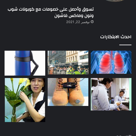
تسوق وأحصل على خصومات مع كوبونات شوب
ونون وماكس فاشون
نوفمبر 22, 2021
احدث الابتكارات