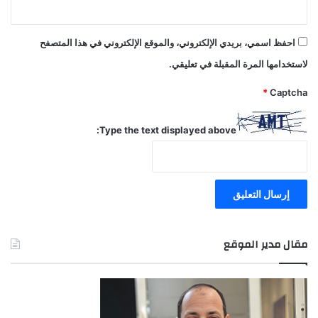
احفظ اسمي، بريدي الإلكتروني، والموقع الإلكتروني في هذا المتصفح
لاستخدامها المرة المقبلة في تعليقي.
*
Captcha
Type the text displayed above:
مقال مدير الموقع