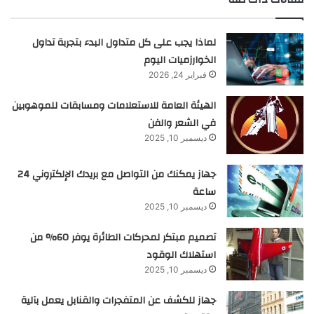
لماذا يجب على كل متداول البدء بتجربة تداول
الخوارزميات اليوم
فبراير 24, 2026
الهيئة العامة للاستعلامات ومسابقات للموهوبين
في الشعر والفن
ديسمبر 10, 2025
جهاز يمكنك من التواصل مع بريدك الإلكتروني 24
ساعة
ديسمبر 10, 2025
تصميم مبتكر لمحركات الطائرة يوفر 60% من
استهلاك الوقود
ديسمبر 10, 2025
جهاز للكشف عن المتفجرات والقنابل يعمل بآلية