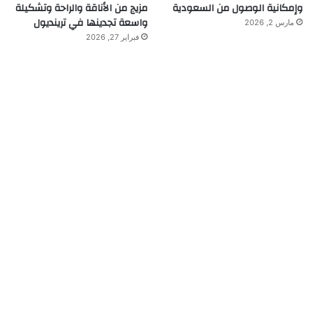
وإمكانية الوصول من السعودية
مزيج من الأناقة والراحة وتشكيلة
واسعة تجدينها في ترينديول
مارس 2, 2026
فبراير 27, 2026