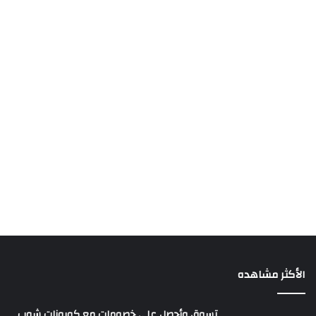
الأكثر مشاهده
تسوق وأحصل على خصومات مع كوبونات شوب