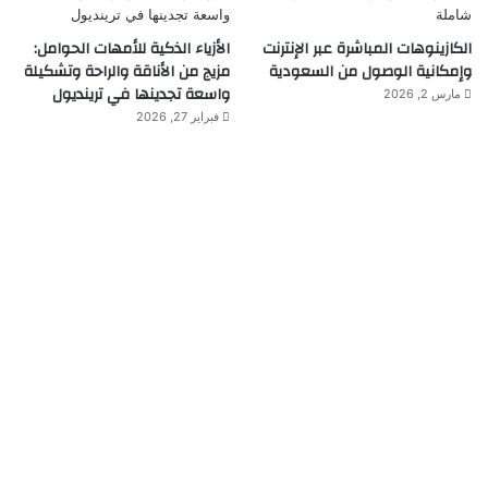
الكازينوهات المباشرة عبر الإنترنت
الأزياء الذكية للأمهات الحوامل:
وإمكانية الوصول من السعودية
مزيج من الأناقة والراحة وتشكيلة
واسعة تجدينها في ترينديول
مارس 2, 2026
فبراير 27, 2026