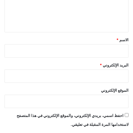
ع
ل
ي
ق
*
الاسم
*
البريد الإلكتروني
*
الموقع الإلكتروني
احفظ اسمي، بريدي الإلكتروني، والموقع الإلكتروني في هذا المتصفح
لاستخدامها المرة المقبلة في تعليقي.