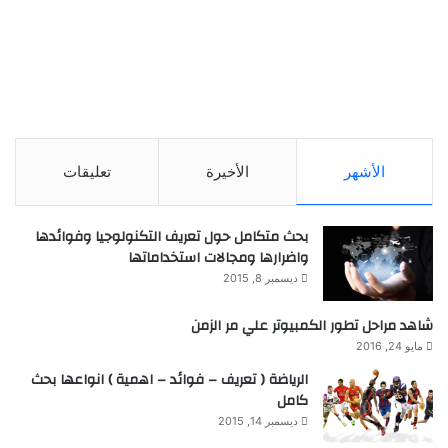
الأشهر
الأخيرة
تعليقات
بحث متكامل حول تعريف التكنولوجيا وفوائدها
واضرارها ومجالات استخداماتها
ديسمبر 8, 2015
شاهد مراحل تطور الكمبيوتر علي مر الزمن
مايو 24, 2016
الرياضة ( تعريف – فوائد – اهمية ) انواعها بحث
كامل
ديسمبر 14, 2015