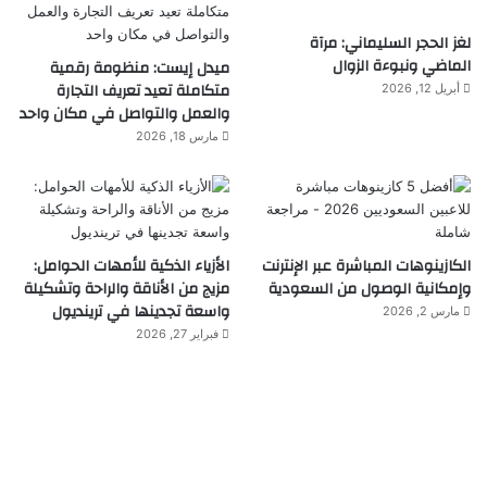
لغز الحجر السليماني: مرآة
الماضي ونبوءة الزوال
ميدل إيست: منظومة رقمية
متكاملة تعيد تعريف التجارة
أبريل 12, 2026
والعمل والتواصل في مكان واحد
مارس 18, 2026
الكازينوهات المباشرة عبر الإنترنت
الأزياء الذكية للأمهات الحوامل:
وإمكانية الوصول من السعودية
مزيج من الأناقة والراحة وتشكيلة
واسعة تجدينها في ترينديول
مارس 2, 2026
فبراير 27, 2026