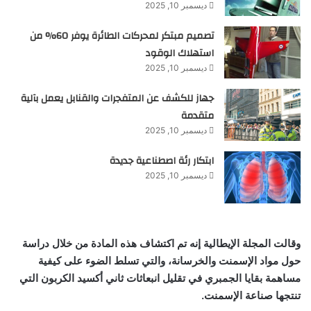
ديسمبر 10, 2025
تصميم مبتكر لمحركات الطائرة يوفر 60% من
استهلاك الوقود
ديسمبر 10, 2025
جهاز للكشف عن المتفجرات والقنابل يعمل بآلية
متقدمة
ديسمبر 10, 2025
ابتكار رئة اصطناعية جديدة
ديسمبر 10, 2025
وقالت المجلة الإيطالية إنه تم اكتشاف هذه المادة من خلال دراسة
حول مواد الإسمنت والخرسانة، والتي تسلط الضوء على كيفية
مساهمة بقايا الجمبري في تقليل انبعاثات ثاني أكسيد الكربون التي
تنتجها صناعة الإسمنت.