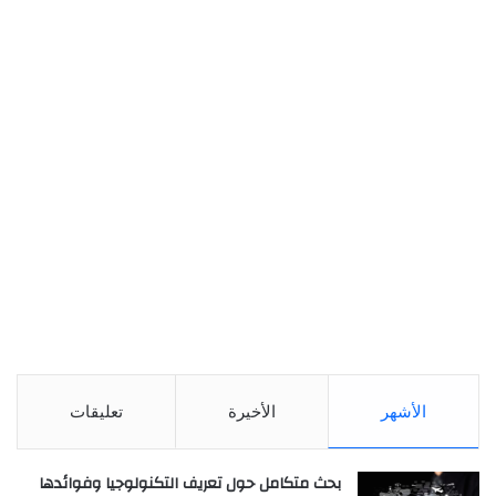
الأشهر
الأخيرة
تعليقات
بحث متكامل حول تعريف التكنولوجيا وفوائدها