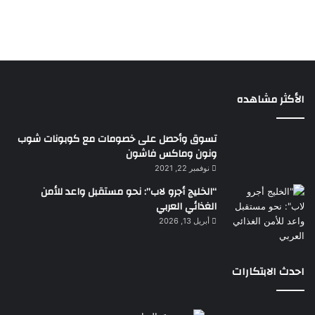
الأكثر مشاهده
تسوق وأحصل على خصومات مع كوبونات شوب
ونون وماكس فاشون
نوفمبر 22, 2021
“الخليج أجرو لاب”: نحو مستقبل واعد للأمن
الغذائي العربي
أبريل 13, 2026
احدث الابتكارات