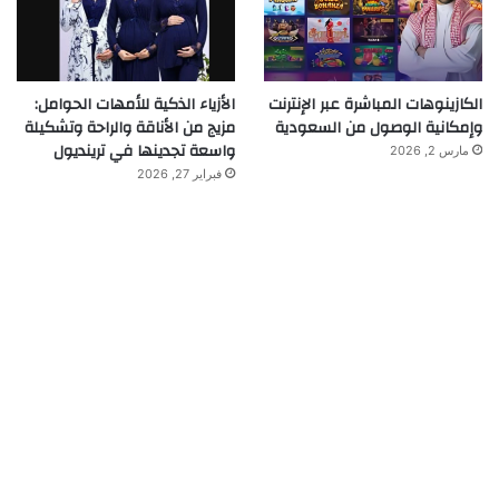
الكازينوهات المباشرة عبر الإنترنت
الأزياء الذكية للأمهات الحوامل:
وإمكانية الوصول من السعودية
مزيج من الأناقة والراحة وتشكيلة
واسعة تجدينها في ترينديول
مارس 2, 2026
فبراير 27, 2026