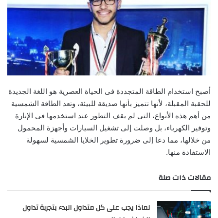
أصبح استخدام الطاقة المتجددة فى الحياة العصرية هو اللغة الجديدة
للحقبة المقبلة، لأنها تتميز بأنها صديقة للبيئة، وتعد الطاقة الشمسية
من أهم هذه الأنواع، التى لم يقف التطور عند استخدمها فى الإنارة
وتوفير الكهرباء، بل وصلت إلى تشغيل السيارات وأجهزة المحمول
من خلالها، مما دعا إلى ضرورة تطوير الخلايا الشمسية لسهولة
الاستفادة منها.
مقالات ذات صلة
لماذا يجب على كل متداول البدء بتجربة تداول