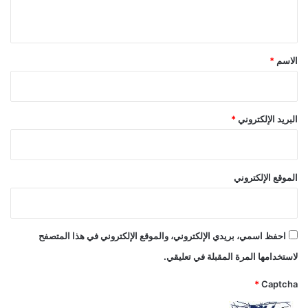
ي
ق
*
الاسم
*
البريد الإلكتروني
*
الموقع الإلكتروني
احفظ اسمي، بريدي الإلكتروني، والموقع الإلكتروني في هذا المتصفح
لاستخدامها المرة المقبلة في تعليقي.
*
Captcha