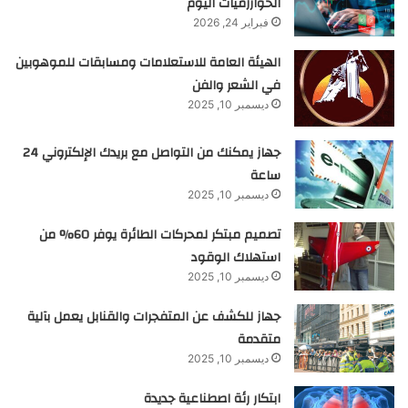
الخوارزميات اليوم
فبراير 24, 2026
الهيئة العامة للاستعلامات ومسابقات للموهوبين
في الشعر والفن
ديسمبر 10, 2025
جهاز يمكنك من التواصل مع بريدك الإلكتروني 24
ساعة
ديسمبر 10, 2025
تصميم مبتكر لمحركات الطائرة يوفر 60% من
استهلاك الوقود
ديسمبر 10, 2025
جهاز للكشف عن المتفجرات والقنابل يعمل بآلية
متقدمة
ديسمبر 10, 2025
ابتكار رئة اصطناعية جديدة