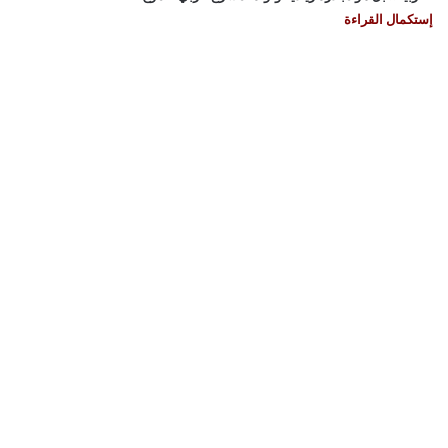
إستكمال القراءة