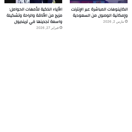
الكازينوهات المباشرة عبر الإنترنت
الأزياء الذكية للأمهات الحوامل:
وإمكانية الوصول من السعودية
مزيج من الأناقة والراحة وتشكيلة
واسعة تجدينها في ترينديول
مارس 2, 2026
فبراير 27, 2026