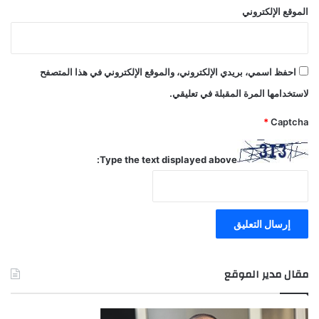
الموقع الإلكتروني
احفظ اسمي، بريدي الإلكتروني، والموقع الإلكتروني في هذا المتصفح
لاستخدامها المرة المقبلة في تعليقي.
*
Captcha
Type the text displayed above:
مقال مدير الموقع