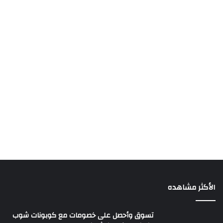
الأكثر مشاهده
تسوق وأحصل على خصومات مع كوبونات شوب