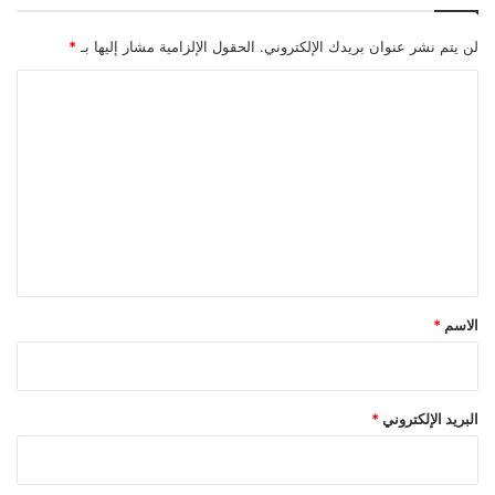
لن يتم نشر عنوان بريدك الإلكتروني.
الحقول الإلزامية مشار إليها بـ
*
ا
ل
ت
ع
ل
ي
ق
*
الاسم
*
البريد الإلكتروني
*