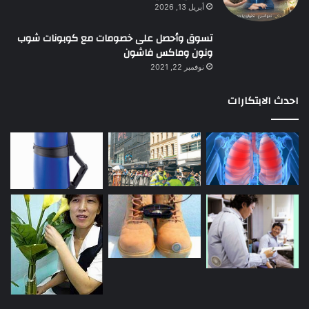
أبريل 13, 2026
تسوق وأحصل على خصومات مع كوبونات شوب
ونون وماكس فاشون
نوفمبر 22, 2021
احدث الابتكارات