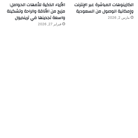
الكازينوهات المباشرة عبر الإنترنت
الأزياء الذكية للأمهات الحوامل:
وإمكانية الوصول من السعودية
مزيج من الأناقة والراحة وتشكيلة
واسعة تجدينها في ترينديول
مارس 2, 2026
فبراير 27, 2026