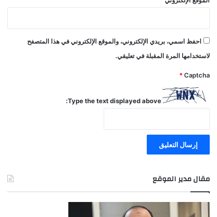
احفظ اسمي، بريدي الإلكتروني، والموقع الإلكتروني في هذا المتصفح
لاستخدامها المرة المقبلة في تعليقي.
*
Captcha
Type the text displayed above:
مقال مدير الموقع