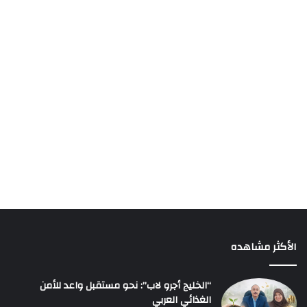
الأكثر مشاهده
“الخليج أجرو لاب”: نحو مستقبل واعد للأمن
الغذائي العربي