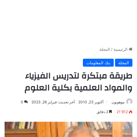
الرئيسية
/
المجلة
المجلة
بنك المعلومات
طريقة مبتكرة لتدريس الفيزياء
والمواد العلمية بكلية العلوم
موهوبون
أكتوبر 23, 2010
آخر تحديث: فبراير 26, 2023
0
21٬812
2 دقائق