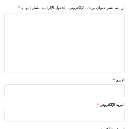
لن يتم نشر عنوان بريدك الإلكتروني.
الحقول الإلزامية مشار إليها بـ
*
ا
ل
ت
ع
ل
ي
ق
*
الاسم
*
البريد الإلكتروني
*
الموقع الإلكتروني