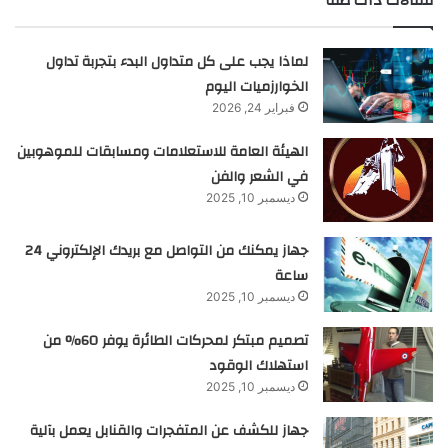
مقالات ذات صلة
لماذا يجب على كل متداول البدء بتجربة تداول
الخوارزميات اليوم
فبراير 24, 2026
الهيئة العامة للاستعلامات ومسابقات للموهوبين
في الشعر والفن
ديسمبر 10, 2025
جهاز يمكنك من التواصل مع بريدك الإلكتروني 24
ساعة
ديسمبر 10, 2025
تصميم مبتكر لمحركات الطائرة يوفر 60% من
استهلاك الوقود
ديسمبر 10, 2025
جهاز للكشف عن المتفجرات والقنابل يعمل بآلية