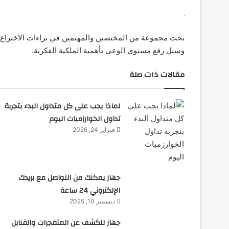
بحث مجموعة من المختصين والمهتمين في براءات الاختراع ت
وسبل رفع مستوى الوعي بأهمية الملكية الفكرية.
مقالات ذات صلة
لماذا يجب على كل متداول البدء بتجربة
تداول الخوارزميات اليوم
فبراير 24, 2026
جهاز يمكنك من التواصل مع بريدك
الإلكتروني 24 ساعة
ديسمبر 10, 2025
جهاز للكشف عن المتفجرات والقنابل