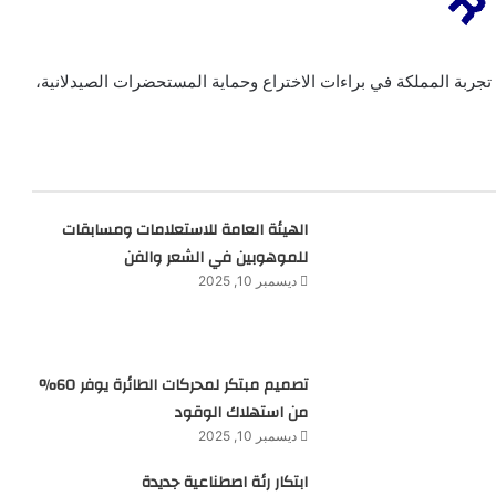
جربة المملكة في براءات الاختراع وحماية المستحضرات الصيدلانية،
الهيئة العامة للاستعلامات ومسابقات
للموهوبين في الشعر والفن
ديسمبر 10, 2025
تصميم مبتكر لمحركات الطائرة يوفر 60%
من استهلاك الوقود
ديسمبر 10, 2025
ابتكار رئة اصطناعية جديدة