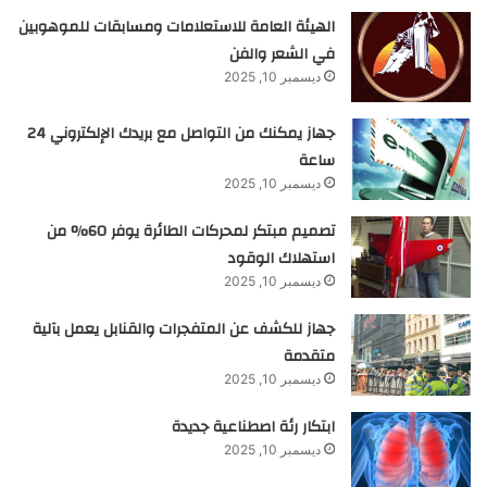
الهيئة العامة للاستعلامات ومسابقات للموهوبين
في الشعر والفن
ديسمبر 10, 2025
جهاز يمكنك من التواصل مع بريدك الإلكتروني 24
ساعة
ديسمبر 10, 2025
تصميم مبتكر لمحركات الطائرة يوفر 60% من
استهلاك الوقود
ديسمبر 10, 2025
جهاز للكشف عن المتفجرات والقنابل يعمل بآلية
متقدمة
ديسمبر 10, 2025
ابتكار رئة اصطناعية جديدة
ديسمبر 10, 2025