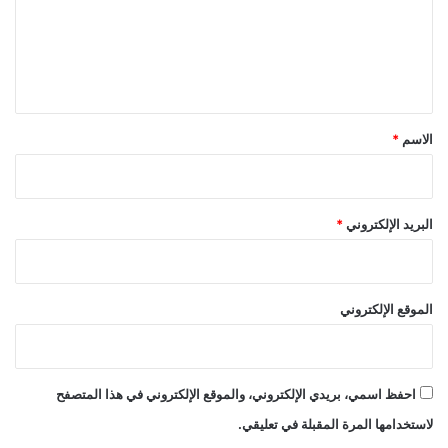
ع
ل
ي
ق
*
الاسم
*
البريد الإلكتروني
*
الموقع الإلكتروني
احفظ اسمي، بريدي الإلكتروني، والموقع الإلكتروني في هذا المتصفح
لاستخدامها المرة المقبلة في تعليقي.