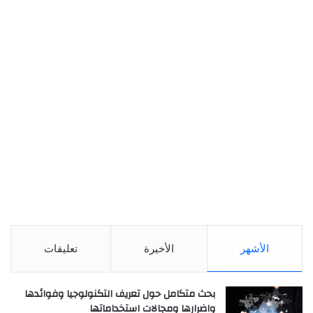
الأشهر
الأخيرة
تعليقات
بحث متكامل حول تعريف التكنولوجيا وفوائدها
واضرارها ومجالات استخداماتها