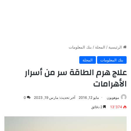
الرئيسية
/
المجلة
/
بنك المعلومات
بنك المعلومات
المجلة
علاج هرم الطاقة سر من أسرار
الأهرامات
موهوبون
مايو 12, 2016
آخر تحديث: مارس 19, 2023
0
13٬374
2 دقائق