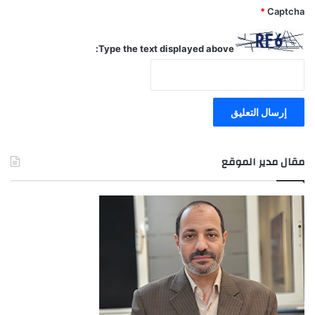
*
Captcha
Type the text displayed above:
مقال مدير الموقع