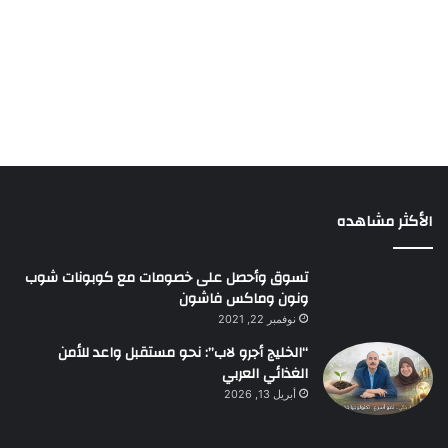
الأكثر مشاهده
تسوق وأحصل على خصومات مع كوبونات شوب
ونون وماكس فاشون
نوفمبر 22, 2021
“الخليج أجرو لاب”: نحو مستقبل واعد للأمن
الغذائي العربي
أبريل 13, 2026