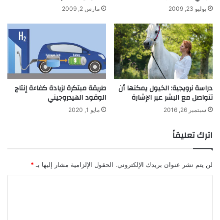
يوليو 23, 2009
مارس 2, 2009
دراسة نرويجية: الخيول يمكنها أن
طريقة مبتكرة لزيادة كفاءة إنتاج
تتواصل مع البشر عبر الإشارة
الوقود الهيدروجيني
سبتمبر 26, 2016
مايو 1, 2020
اترك تعليقاً
لن يتم نشر عنوان بريدك الإلكتروني.
الحقول الإلزامية مشار إليها بـ
*
ا
ل
ت