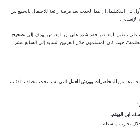
الأول في اسكتلندا، أن هذا الحدث يعد فرصة رائعة للاحتفال بالجمع بين
الإنساني.
على تنظيم المعرض، فقد شدد على أن المعرض يهدف إلى
تصحيح
مظلمة”، حيث كان المسلمون خلال القرنين السابع إلى السابع عشر
 مجموعة من
المحاضرات وورش العمل
التي استهدفت مختلف الفئات
.
مسلم
ابن الهيثم
.
خلال تجارب مبسطة.