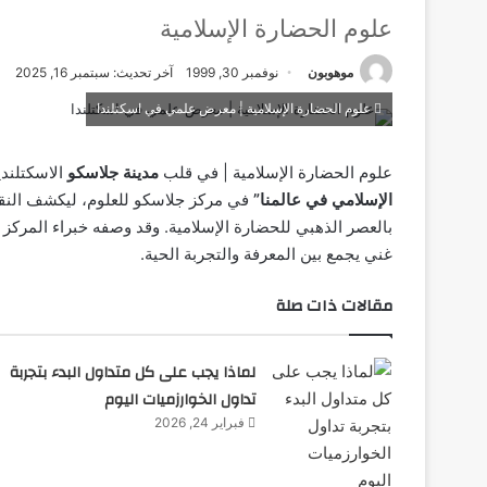
علوم الحضارة الإسلامية
موهوبون
نوفمبر 30, 1999
آخر تحديث: سبتمبر 16, 2025
علوم الحضارة الإسلامية | معرض علمي في اسكتلندا
علوم الحضارة الإسلامية | في قلب
مدينة جلاسكو
الاسكتلند
الإسلامي في عالمنا”
في مركز جلاسكو للعلوم، ليكشف النقا
بالعصر الذهبي للحضارة الإسلامية. وقد وصفه خبراء المركز
غني يجمع بين المعرفة والتجربة الحية.
مقالات ذات صلة
لماذا يجب على كل متداول البدء بتجربة
تداول الخوارزميات اليوم
فبراير 24, 2026