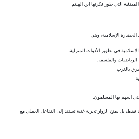
المبدئية
التي طور فكرتها ابن الهيثم.
لحضارة الإسلامية، وهي:
سلامية في تطوير الأدوات المنزلية.
 الرياضيات والفلسفة.
شرق بالغرب.
ة.
تي أسهم بها المسلمون.
فقط، بل يمنح الزوار تجربة غنية تستند إلى التفاعل العملي مع