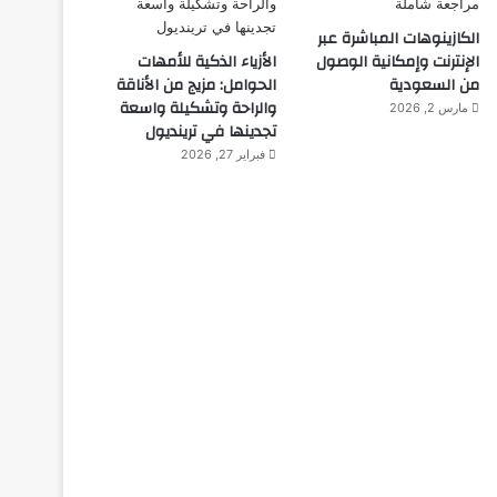
الكازينوهات المباشرة عبر
الإنترنت وإمكانية الوصول
الأزياء الذكية للأمهات
من السعودية
الحوامل: مزيج من الأناقة
والراحة وتشكيلة واسعة
مارس 2, 2026
تجدينها في ترينديول
فبراير 27, 2026