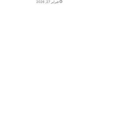
فبراير 27, 2026