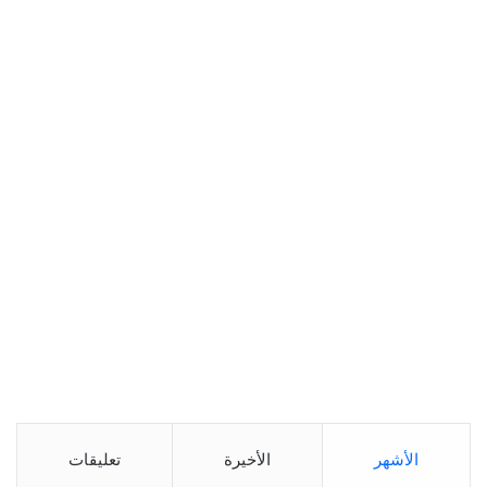
الأشهر
الأخيرة
تعليقات