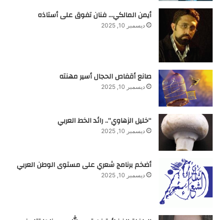
أيمن المالكي… فنان تفوق على أستاذه
ديسمبر 10, 2025
صانع أقفاص الحجال أسير مهنته
ديسمبر 10, 2025
“خليل الزهاوي”.. رائد الخط العربي
ديسمبر 10, 2025
أضخم برنامج شعري على مستوى الوطن العربي
ديسمبر 10, 2025