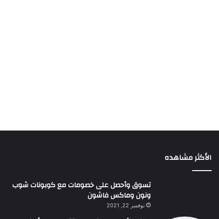
الأكثر مشاهده
تسوق وأحصل على خصومات مع كوبونات شوب
ونون وماكس فاشون
نوفمبر 22, 2021