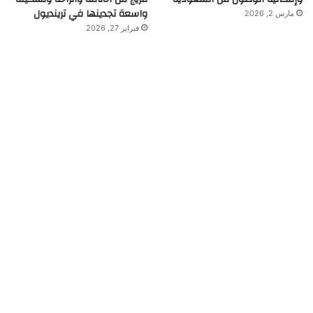
واسعة تجدينها في ترينديول
مارس 2, 2026
فبراير 27, 2026