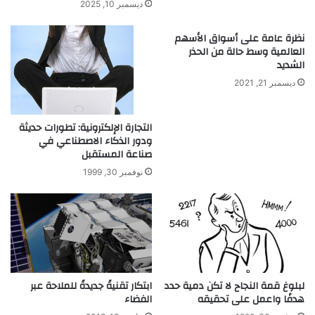
ديسمبر 10, 2025
نظرة عامة على أسواق الأسهم
العالمية وسط حالة من الحذر
الشديد
ديسمبر 21, 2021
التجارة الإلكترونية: تطورات حديثة
ودور الذكاء الاصطناعي في
صناعة المستقبل
نوفمبر 30, 1999
لبلوغ قمة النجاح لا تكن دمية حدد
ابتكار تقنيةً جديدةً للملاحة عبر
هدفًا واعمل على تحقيقه
الفضاء