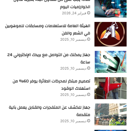
الخوارزميات اليوم
فبراير 24, 2026
الهيئة العامة للاستعلامات ومسابقات للموهوبين
في الشعر والفن
ديسمبر 10, 2025
جهاز يمكنك من التواصل مع بريدك الإلكتروني 24
ساعة
ديسمبر 10, 2025
تصميم مبتكر لمحركات الطائرة يوفر 60% من
استهلاك الوقود
ديسمبر 10, 2025
جهاز للكشف عن المتفجرات والقنابل يعمل بآلية
متقدمة
ديسمبر 10, 2025