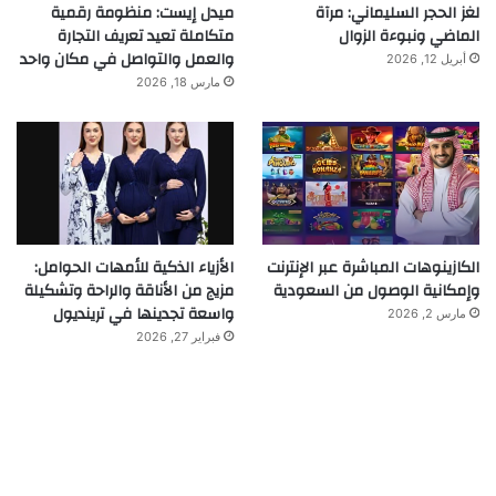
لغز الحجر السليماني: مرآة
ميدل إيست: منظومة رقمية
الماضي ونبوءة الزوال
متكاملة تعيد تعريف التجارة
والعمل والتواصل في مكان واحد
أبريل 12, 2026
مارس 18, 2026
الكازينوهات المباشرة عبر الإنترنت
الأزياء الذكية للأمهات الحوامل:
وإمكانية الوصول من السعودية
مزيج من الأناقة والراحة وتشكيلة
واسعة تجدينها في ترينديول
مارس 2, 2026
فبراير 27, 2026