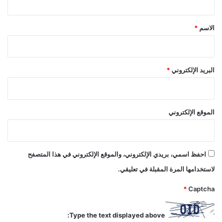
ق
*
الاسم
*
البريد الإلكتروني
*
الموقع الإلكتروني
احفظ اسمي، بريدي الإلكتروني، والموقع الإلكتروني في هذا المتصفح
لاستخدامها المرة المقبلة في تعليقي.
*
Captcha
Type the text displayed above: