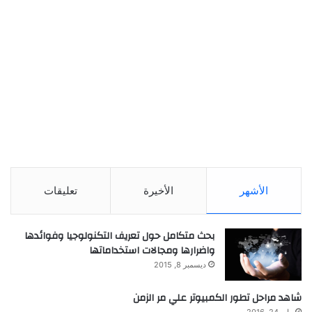
الأشهر
الأخيرة
تعليقات
بحث متكامل حول تعريف التكنولوجيا وفوائدها
واضرارها ومجالات استخداماتها
ديسمبر 8, 2015
شاهد مراحل تطور الكمبيوتر علي مر الزمن
مايو 24, 2016