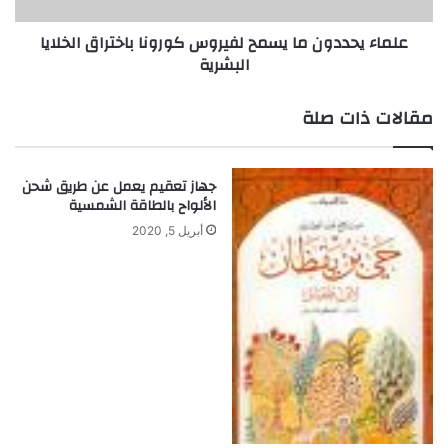
البشرية
علماء يحددون ما يسمح لفيروس كورونا باختراق الخلايا
البشرية
مقالات ذات صلة
جهاز تعقيم يعمل عن طريق شحن
الألواح بالطاقة الشمسية
أبريل 5, 2020