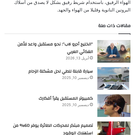
الهواء الرقيق، باستخدام شريط رقيق بشكل لا يصدق من أسلاك
البروتين النانوية وقليلا من الهواء والجهد.
مقالات ذات صلة
“الخليج أجرو لاب”: نحو مستقبل واعد للأمن
الغذائي العربي
أبريل 13, 2026
سيارة قابلة للطي لحل مشكلة الزحام
ديسمبر 10, 2025
كمبيوتر المستقبل يقرأ أفكارك
ديسمبر 10, 2025
تصميم مبتكر لمحركات الطائرة يوفر 60% من
استهلاك الوقود