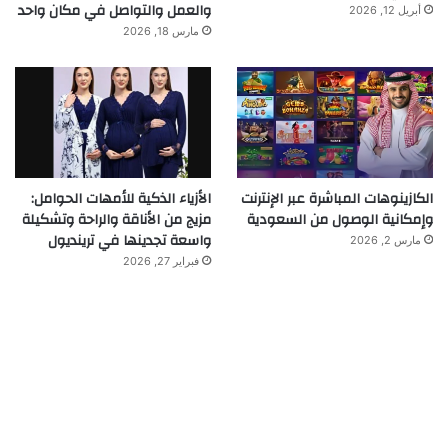
والعمل والتواصل في مكان واحد
أبريل 12, 2026
مارس 18, 2026
الكازينوهات المباشرة عبر الإنترنت
الأزياء الذكية للأمهات الحوامل:
وإمكانية الوصول من السعودية
مزيج من الأناقة والراحة وتشكيلة
واسعة تجدينها في ترينديول
مارس 2, 2026
فبراير 27, 2026