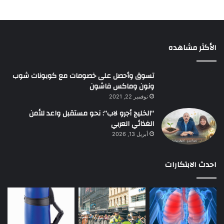
الأكثر مشاهده
تسوق وأحصل على خصومات مع كوبونات شوب
ونون وماكس فاشون
نوفمبر 22, 2021
“الخليج أجرو لاب”: نحو مستقبل واعد للأمن
الغذائي العربي
أبريل 13, 2026
احدث الابتكارات