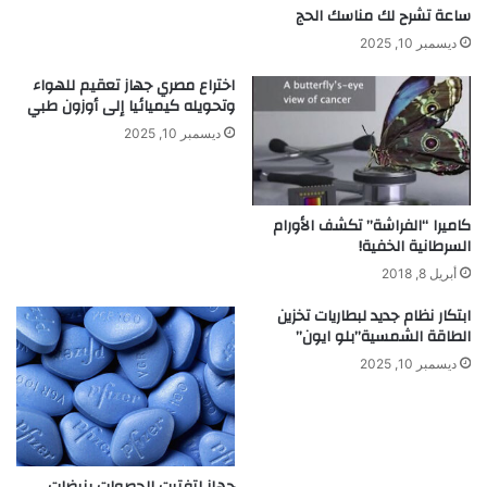
ساعة تشرح لك مناسك الحج
ديسمبر 10, 2025
اختراع مصري جهاز تعقيم للهواء
وتحويله كيميائيا إلى أوزون طبي
ديسمبر 10, 2025
كاميرا “الفراشة” تكشف الأورام
السرطانية الخفية!
أبريل 8, 2018
ابتكار نظام جديد لبطاريات تخزين
الطاقة الشمسية”بلو ايون”
ديسمبر 10, 2025