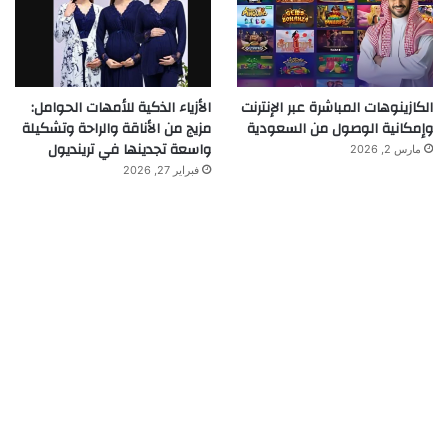
الكازينوهات المباشرة عبر الإنترنت
الأزياء الذكية للأمهات الحوامل:
وإمكانية الوصول من السعودية
مزيج من الأناقة والراحة وتشكيلة
واسعة تجدينها في ترينديول
مارس 2, 2026
فبراير 27, 2026