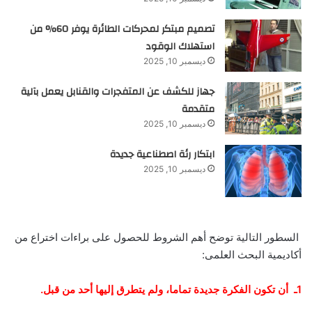
تصميم مبتكر لمحركات الطائرة يوفر 60% من
استهلاك الوقود
ديسمبر 10, 2025
جهاز للكشف عن المتفجرات والقنابل يعمل بآلية
متقدمة
ديسمبر 10, 2025
ابتكار رئة اصطناعية جديدة
ديسمبر 10, 2025
السطور التالية توضح أهم الشروط للحصول على براءات اختراع من
أكاديمية البحث العلمى:
1ـ أن تكون الفكرة جديدة تماما، ولم يتطرق إليها أحد من قبل.