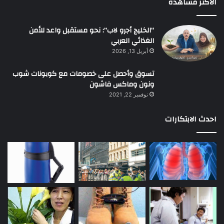
الأكثر مشاهده
“الخليج أجرو لاب”: نحو مستقبل واعد للأمن
الغذائي العربي
أبريل 13, 2026
تسوق وأحصل على خصومات مع كوبونات شوب
ونون وماكس فاشون
نوفمبر 22, 2021
احدث الابتكارات