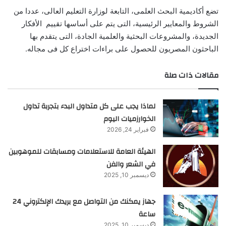
تضع أكاديمية البحث العلمى، التابعة لوزارة التعليم العالى، عددا من
الشروط والمعايير الرئيسية، التى يتم على أساسها تقييم الأفكار
الجديدة، والمشروعات البحثية والعلمية الجادة، التى يتقدم بها
الباحثون المصريون للحصول على براءات اختراع كل فى مجاله
.
مقالات ذات صلة
لماذا يجب على كل متداول البدء بتجربة تداول
الخوارزميات اليوم
فبراير 24, 2026
الهيئة العامة للاستعلامات ومسابقات للموهوبين
في الشعر والفن
ديسمبر 10, 2025
جهاز يمكنك من التواصل مع بريدك الإلكتروني 24
ساعة
ديسمبر 10, 2025