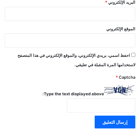
البريد الإلكتروني
*
الموقع الإلكتروني
احفظ اسمي، بريدي الإلكتروني، والموقع الإلكتروني في هذا المتصفح
لاستخدامها المرة المقبلة في تعليقي.
*
Captcha
Type the text displayed above: