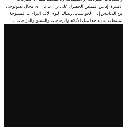
الكبيرة. إذ من الممكن الحصول على براءات في أي مجال تكنولوجي
من الدبابيس إلى الحواسيب. وهناك اليوم آلاف البراءات الممنوحة
لمنتجات عادية جدا مثل الأقلام والزجاجات والنسيج والدرّاجات. .