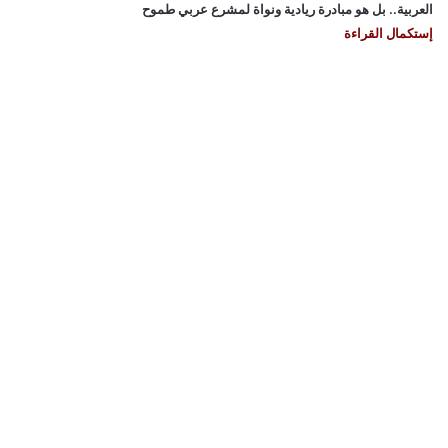
العربية.. بل هو مبادرة ريادية ونواة لمشرع عربي طموح
إستكمال القراءة