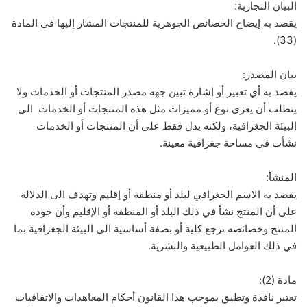
البيان التجارية:
يقصد به إيضاح الخصائص الجوهرية للمنتجات المشار إليها في المادة
(33).
بيان المصدر:
يقصد به أي تعبير أو إشارة تبين جهة مصدر المنتجات أو الخدمات ولا
يتطلب أن يعزى نوع أو مميزات مثل هذه المنتجات أو الخدمات الى
البيئة الجغرافية، ولكنه يدل فقط على أن المنتجات أو الخدمات
نشأت في مساحة جغرافية معينة.
المنشأ:
يقصد به الاسم الجغرافي لبلد أو منطقة أو إقليم وتهدف الى الدلالة
على أن المنتج نشأ في ذلك البلد أو المنطقة أو الإقليم وأن جودة
المنتج وخصائصه ترجع كلية أو بصفة أساسية الى البيئة الجغرافية بما
في ذلك العوامل الطبيعية والبشرية.
مادة (2):
تعتبر نافذة وتطبق بموجب هذا القانون أحكام المعاهدات والاتفاقيات