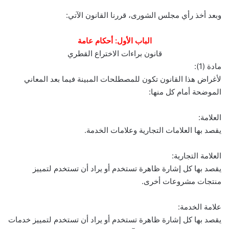
وبعد أخذ رأي مجلس الشورى، قررنا القانون الآتي:
الباب الأول: أحكام عامة
قانون براءات الاختراع القطري
مادة (1):
لأغراض هذا القانون تكون للمصطلحات المبينة فيما بعد المعاني
الموضحة أمام كل منها:
العلامة:
يقصد بها العلامات التجارية وعلامات الخدمة.
العلامة التجارية:
يقصد بها كل إشارة ظاهرة تستخدم أو يراد أن تستخدم لتمييز
منتجات مشروعات أخرى.
علامة الخدمة:
يقصد بها كل إشارة ظاهرة تستخدم أو يراد أن تستخدم لتمييز خدمات