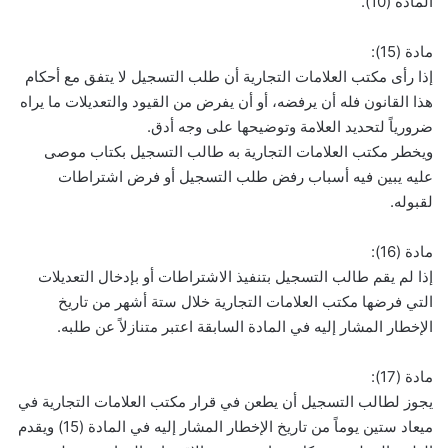
المادة (10).
مادة (15):
إذا رأى مكتب العلامات التجارية أن طلب التسجيل لا يتفق مع أحكام
هذا القانون فله أن يرفضه، أو أن يفرض من القيود والتعديلات ما يراه
ضرورياً لتحديد العلامة وتوضيحها على وجه أدق.
ويخطر مكتب العلامات التجارية به طالب التسجيل بكتاب موصى
عليه يبين فيه أسباب رفض طلب التسجيل أو فرض اشتراطات
لقبوله.
مادة (16):
إذا لم يقم طالب التسجيل بتنفيذ الاشتراطات أو بإدخال التعديلات
التي فرضها مكتب العلامات التجارية خلال ستة أشهر من تاريخ
الإخطار المشار إليه في المادة السابقة اعتبر متنازلاً عن طلبه.
مادة (17):
يجوز لطالب التسجيل أن يطعن في قرار مكتب العلامات التجارية في
ميعاد ستين يوماً من تاريخ الإخطار المشار إليه في المادة (15) ويقدم