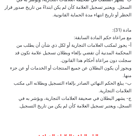
السجل. ويعتبر تسجيل العلامة كأن لم يكن ابتداءً من تاريخ صدور قرار
الحظر أو تاريخ انتهاء مدة الحماية القانونية.
مادة (31):
مع مراعاة حكم المادة السابقة:
أ- يجوز لمكتب العلامات التجارية أو لكل ذي شأن أن يطلب من
المحكمة المدنية أن تقضي بإلغاء وبطلان تسجيل علامة تكون قد
سجلت دون مراعاة أحكام هذا القانون.
ويجوز أن يكون البطلان عن جميع المنتجات أو الخدمات أو عن جزء
منها.
ب- يبلغ الحكم النهائي الصادر بإلغاء التسجيل وبطلانه الى مكتب
العلامات التجارية.
ج- يشهر البطلان في صحيفة العلامات التجارية، ويؤشر به في
السجل، ويعتبر تسجيل العلامة كأن لم يكن من تاريخ التسجيل.