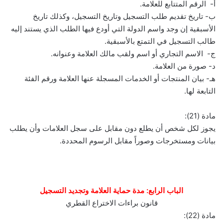
أ- الرقم المتتابع للعلامة.
ب- تاريخ تقديم طلب التسجيل وتاريخ التسجيل، وكذلك تاريخ
الأسبقية إن وجد واسم الدولة التي أودع فيها الطلب الذي يستند إليه
طالب التسجيل في التمتع بالأسبقية.
ج- الاسم التجاري أو اسم ولقب مالك العلامة وعنوانه.
د- صورة من العلامة.
هـ- بيان المنتجات أو الخدمات المسجلة عنها العلامة ورقم الفئة
التابعة لها.
مادة (21):
يجوز لكل شخص أن يطلع دون مقابل على سجل العلامات وأن يطلب
بيانات ومستخرجات وصوراً مقابل الرسوم المحددة.
الباب الرابع: مدة حماية العلامة وتجديد التسجيل
قانون براءات الاختراع القطري
مادة (22):