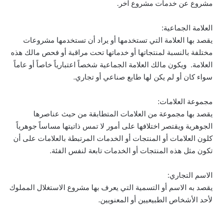
مشروع عن خدمات مشروع آخر.
العلامة الجماعية:
يقصد بها العلامة التي تستخدمها أو يراد أن تستخدمها مشروعات
مختلفة بالنسبة لمنتجاتها أو خدماتها تحت مراقبة أو فحص مالك هذه
العلامة. ويكون مالك العلامة الجماعية شخصاً اعتبارياً خاصاً أو عاماً
سواء كان أو لم يكن لها طابع صناعي أو تجاري.
مجموعة العلامات:
يقصد بها مجموعة من العلامات المتطابقة من حيث عناصرها
الجوهرية ويقتصر اختلافها على أمور لا تمس ذاتيتها مساساً جوهرياً
كلون العلامات أو المنتجات أو الخدمات المرتبطة بالعلامات على أن
تكون مثل هذه المنتجات أو الخدمات تابعة لنفس الفئة.
الاسم التجاري:
يقصد به الاسم أو التسمية التي يعرف بها مشروع الاستغلال المملوك
لأحد الأشخاص الطبيعيين أو المعنويين.