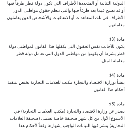
الدولية الثنائية أو المتعددة الأطراف التي تكون دولة قطر طرفاً فيها
أو قد تصبح فيما بعد طرفاً فيها والتي تنظم حقوق مواطني الدول
الأطراف في تلك المعاهدات أو الاتفاقيات والأشخاص الذين يعاملون
معاملتهم.
مادة (3):
يكون للأجانب نفس الحقوق التي يكفلها هذا القانون لمواطني دولة
قطر بشرط أن يكونوا من مواطني الدول التي تعامل دولة قطر
معاملة المثل.
مادة (4):
ينشأ بوزارة الاقتصاد والتجارة مكتب للعلامات التجارية يختص بتنفيذ
أحكام هذا القانون.
مادة (5):
يصدر عن وزارة الاقتصاد والتجارة (مكتب العلامات التجارية) في
الأسبوع الأول من كل شهر صحيفة خاصة تسمى (صحيفة العلامات
التجارية) ينشر فيها البيانات الواجب إشهارها وفقاً لأحكام هذا