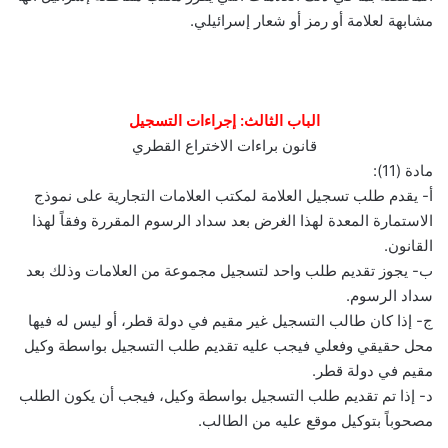
مشابهة لعلامة أو رمز أو شعار إسرائيلي.
الباب الثالث: إجراءات التسجيل
قانون براءات الاختراع القطري
مادة (11):
أ- يقدم طلب تسجيل العلامة لمكتب العلامات التجارية على نموذج
الاستمارة المعدة لهذا الغرض بعد سداد الرسوم المقررة وفقاً لهذا
القانون.
ب- يجوز تقديم طلب واحد لتسجيل مجموعة من العلامات وذلك بعد
سداد الرسوم.
ج- إذا كان طالب التسجيل غير مقيم في دولة قطر، أو ليس له فيها
محل حقيقي وفعلي فيجب عليه تقديم طلب التسجيل بواسطة وكيل
مقيم في دولة قطر.
د- إذا تم تقديم طلب التسجيل بواسطة وكيل، فيجب أن يكون الطلب
مصحوباً بتوكيل موقع عليه من الطالب.