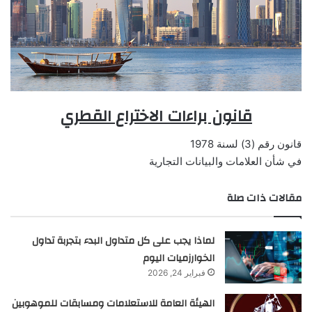
قانون براءات الاختراع القطري
قانون رقم (3) لسنة 1978
في شأن العلامات والبيانات التجارية
مقالات ذات صلة
لماذا يجب على كل متداول البدء بتجربة تداول
الخوارزميات اليوم
فبراير 24, 2026
الهيئة العامة للاستعلامات ومسابقات للموهوبين