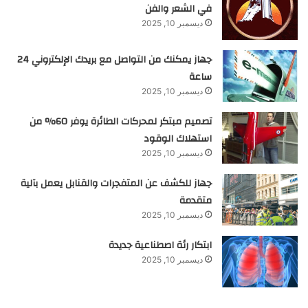
في الشعر والفن
ديسمبر 10, 2025
جهاز يمكنك من التواصل مع بريدك الإلكتروني 24
ساعة
ديسمبر 10, 2025
تصميم مبتكر لمحركات الطائرة يوفر 60% من
استهلاك الوقود
ديسمبر 10, 2025
جهاز للكشف عن المتفجرات والقنابل يعمل بآلية
متقدمة
ديسمبر 10, 2025
ابتكار رئة اصطناعية جديدة
ديسمبر 10, 2025