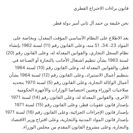
قانون براءات الاختراع القطري
نحن خليفة بن حمد آل ثاني أمير دولة قطر.
بعد الاطلاع على النظام الأساسي المؤقت المعدل، وبخاصة على
المواد 23، 34، 51 منه، وعلى القانون رقم (11) لسنة 1962 بإنشاء
نظام السجل التجاري، والقوانين المعدلة له، وعلى القانون رقم (20)
لسنة 1963 بشأن تنظيم اشتغال الأجانب بالتجارة أو الصناعة في
قطر، والقوانين المعدلة له، وعلى القانون رقم (10) لسنة 1964
بتنظيم أعمال الاستيراد، وعلى القانون رقم (12) لسنة 1964 بشأن
أعمال الوكالة التجارة، وعلى القانون رقم (5) لسنة 1970 بتحديد
صلاحيات الوزراء وتعيين اختصاصا الوزارات والأجهزة الحكومية
الأخرى، والقوانين المعدلة له، وعلى القانون رقم (14) لسنة 1971
بإصدار قانون عقوبات قطر، وعلى القانون رقم (15) لسنة 1971
بإصدار قانون الإجراءات الجزائية، وعلى القانون رقم (16) لسنة 1971
بإصدار قانون المواد المدنية والتجارية، وعلى اقتراح وزير الاقتصاد
والتجارة، وعلى مشروع القانون المقدم من مجلس الوزراء.