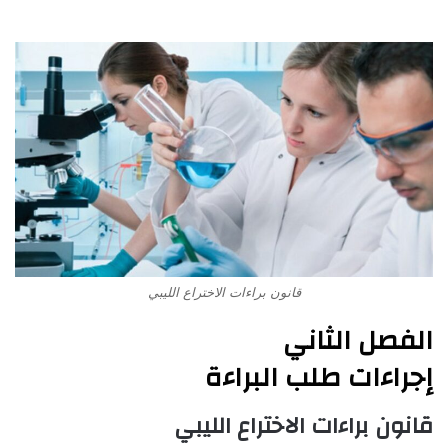
قانون براءات الاختراع الليبي
الفصل الثاني
إجراءات طلب البراءة
قانون براءات الاختراع الليبي