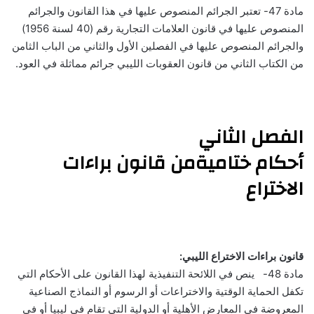
مادة 47- تعتبر الجرائم المنصوص عليها في هذا القانون والجرائم
المنصوص عليها في قانون العلامات التجارية رقم (40 لسنة 1956)
والجرائم المنصوص عليها في الفصلين الأول والثاني من الباب الثامن
من الكتاب الثاني من قانون العقوبات الليبي جرائم مماثلة في العود.
الفصل الثاني
أحكام ختاميةمن قانون براءات
الاختراع
قانون براءات الاختراع الليبي:
مادة 48- ينص في اللائحة التنفيذية لهذا القانون على الأحكام التي
تكفل الحماية الوقتية والاختراعات أو الرسوم أو النماذج الصناعية
المعروضة في المعارض الأهلية أو الدولية التي تقام في ليبيا أو في