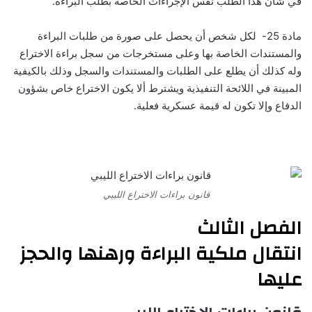
في شأن هذا الطلب نفس الإجراءات الخاصة بطلب البراءة.
مادة 25- لكل شخص أن يحصل على صورة من طلبات البراءة
والمستندات الخاصة بها وعلى مستخرجات من سجل براءة الاختراع
وله كذلك أن يطلع على الطلبات والمستندات والسجل وذلك بالكيفية
المبينة في اللائحة التنفيذية ويشترط ألا يكون الاختراع خاص بشؤون
الدفاع وإلا تكون له قيمة عسكرية فعلية.
قانون براءات الاختراع الليبي
الفصل الثالث
انتقال ملكية البراءة ورهنها والحجز
عليها