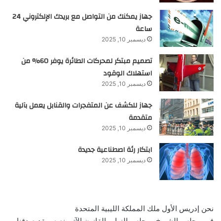
جهاز يمكنك من التواصل مع بريدك الإلكتروني 24
ساعة
ديسمبر 10, 2025
تصميم مبتكر لمحركات الطائرة يوفر 60% من
استهلاك الوقود
ديسمبر 10, 2025
جهاز للكشف عن المتفجرات والقنابل يعمل بآلية
متقدمة
ديسمبر 10, 2025
ابتكار رئة اصطناعية جديدة
ديسمبر 10, 2025
نحن إدريس الأول ملك المملكة الليبية المتحدة
قرر مجلس الشيوخ ومجلس النواب القانون الآتي نصه وبقد صدقنا