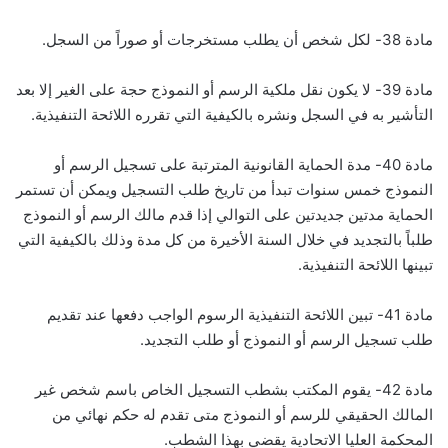
مادة 38- لكل شخص أن يطلب مستخرجات أو صوراً من السجل.
مادة 39- لا يكون نقل ملكية الرسم أو النموذج حجة على الغير إلا بعد
التأشير به في السجل ونشره بالكيفية التي تقرره اللائحة التنفيذية.
مادة 40- مدة الحماية القانونية المترتبة على تسجيل الرسم أو
النموذج خمس سنوات تبدأ من تاريخ طلب التسجيل ويمكن أن تستمر
الحماية مدتين جديدتين على التوالي إذا قدم مالك الرسم أو النموذج
طلباً بالتجديد في خلال السنة الأخيرة من كل مدة وذلك بالكيفية التي
تبينها اللائحة التنفيذية.
مادة 41- تبين اللائحة التنفيذية الرسوم الواجب دفعها عند تقديم
طلب تسجيل الرسم أو النموذج أو طلب التجديد.
مادة 42- يقوم المكتب بشطب التسجيل الخاص باسم شخص غير
المالك الحقيقي للرسم أو النموذج متى تقدم له حكم نهائي من
المحكمة العليا الاتحادية يقضي بهذا الشطب.