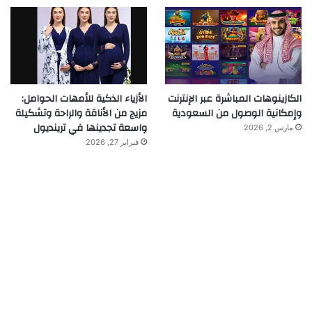
الكازينوهات المباشرة عبر الإنترنت
الأزياء الذكية للأمهات الحوامل:
وإمكانية الوصول من السعودية
مزيج من الأناقة والراحة وتشكيلة
واسعة تجدينها في ترينديول
مارس 2, 2026
فبراير 27, 2026