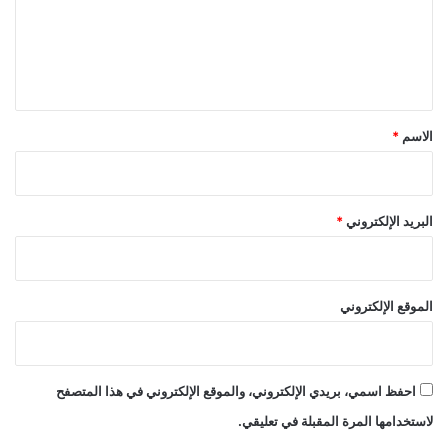
ع
ة
؟
ل
ي
ق
*
الاسم
*
البريد الإلكتروني
*
الموقع الإلكتروني
احفظ اسمي، بريدي الإلكتروني، والموقع الإلكتروني في هذا المتصفح
لاستخدامها المرة المقبلة في تعليقي.