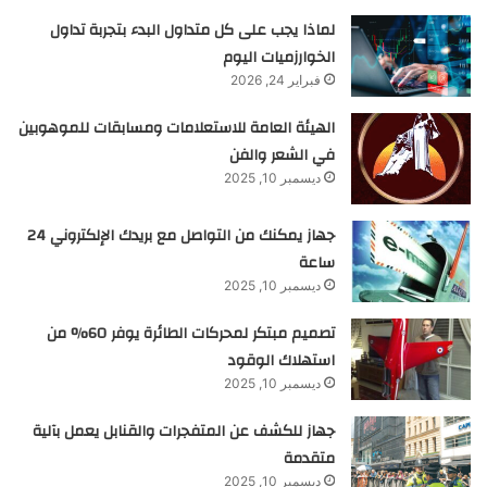
لماذا يجب على كل متداول البدء بتجربة تداول
الخوارزميات اليوم
فبراير 24, 2026
الهيئة العامة للاستعلامات ومسابقات للموهوبين
في الشعر والفن
ديسمبر 10, 2025
جهاز يمكنك من التواصل مع بريدك الإلكتروني 24
ساعة
ديسمبر 10, 2025
تصميم مبتكر لمحركات الطائرة يوفر 60% من
استهلاك الوقود
ديسمبر 10, 2025
جهاز للكشف عن المتفجرات والقنابل يعمل بآلية
متقدمة
ديسمبر 10, 2025