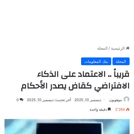
الرئيسية
/
المجلة
المجلة
بنك المعلومات
قريباً .. الاعتماد على الذكاء
الافتراضي كقاض يصدر الأحكام
موهوبون
ديسمبر 10, 2025
آخر تحديث: ديسمبر 10, 2025
0
2٬264
دقيقة واحدة