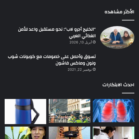
الأكثر مشاهده
“الخليج أجرو لاب”: نحو مستقبل واعد للأمن
الغذائي العربي
أبريل 13, 2026
تسوق وأحصل على خصومات مع كوبونات شوب
ونون وماكس فاشون
نوفمبر 22, 2021
احدث الابتكارات