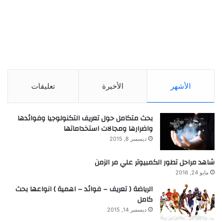
الأشهر
الأخيرة
تعليقات
بحث متكامل حول تعريف التكنولوجيا وفوائدها
واضرارها ومجالات استخداماتها
ديسمبر 8, 2015
شاهد مراحل تطور الكمبيوتر علي مر الزمن
مايو 24, 2016
الرياضة ( تعريف – فوائد – اهمية ) انواعها بحث
كامل
ديسمبر 14, 2015