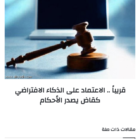
قريباً .. الاعتماد على الذكاء الافتراضي
كقاض يصدر الأحكام
مقالات ذات صلة