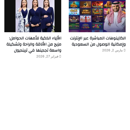
الكازينوهات المباشرة عبر الإنترنت
الأزياء الذكية للأمهات الحوامل:
وإمكانية الوصول من السعودية
مزيج من الأناقة والراحة وتشكيلة
واسعة تجدينها في ترينديول
مارس 2, 2026
فبراير 27, 2026