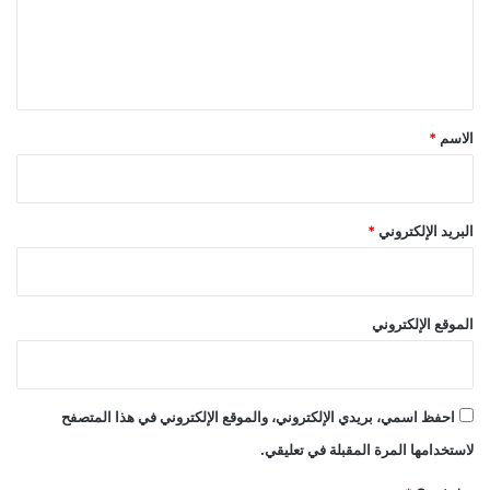
ل
ي
ق
*
الاسم
*
البريد الإلكتروني
*
الموقع الإلكتروني
احفظ اسمي، بريدي الإلكتروني، والموقع الإلكتروني في هذا المتصفح
لاستخدامها المرة المقبلة في تعليقي.