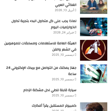
الغذائي العربي
أبريل 13, 2026
لماذا يجب على كل متداول البدء بتجربة تداول
الخوارزميات اليوم
فبراير 24, 2026
الهيئة العامة للاستعلامات ومسابقات للموهوبين
في الشعر والفن
ديسمبر 10, 2025
جهاز يمكنك من التواصل مع بريدك الإلكتروني 24
ساعة
ديسمبر 10, 2025
سيارة قابلة للطي لحل مشكلة الزحام
ديسمبر 10, 2025
كمبيوتر المستقبل يقرأ أفكارك
ديسمبر 10, 2025