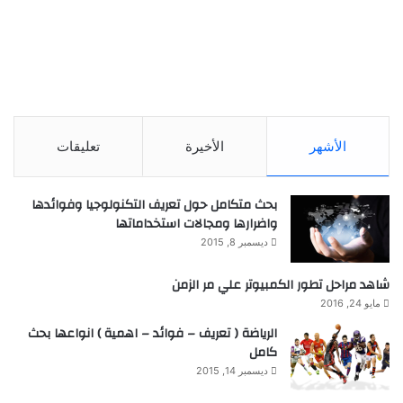
الأشهر
الأخيرة
تعليقات
بحث متكامل حول تعريف التكنولوجيا وفوائدها
واضرارها ومجالات استخداماتها
ديسمبر 8, 2015
شاهد مراحل تطور الكمبيوتر علي مر الزمن
مايو 24, 2016
الرياضة ( تعريف – فوائد – اهمية ) انواعها بحث
كامل
ديسمبر 14, 2015