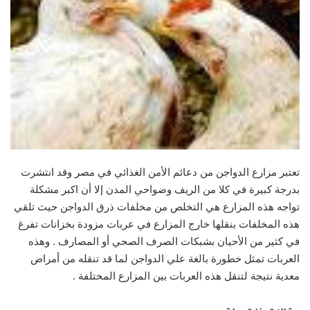
تعتبر مزارع الدواجن من دعائم الأمن الغذائي في مصر وقد انتشرت
بدرجة كبيرة في كلا من الريف وضواحي المدن إلا أن اكبر مشكلة
تواجه هذه المزارع هي التخلص من مخلفات ذرق الدواجن حيث تلقي
هذه المخلفات بنقلها خارج المزارع في عربات مزودة بخزانات تفرغ
في كثير من الأحيان بشبكات الصرف الصحي أو المصارف . وهذه
العربات تمثل خطورة بالغة علي الدواجن لما قد تنقله من أمراض
معدية نتيجة لتنقل هذه العربات بين المزارع المختلفة .