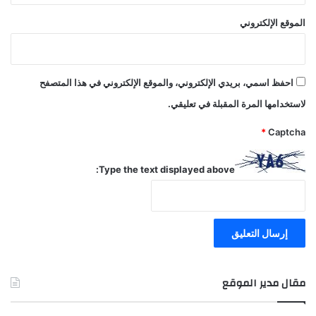
الموقع الإلكتروني
احفظ اسمي، بريدي الإلكتروني، والموقع الإلكتروني في هذا المتصفح
لاستخدامها المرة المقبلة في تعليقي.
*
Captcha
Type the text displayed above:
مقال مدير الموقع