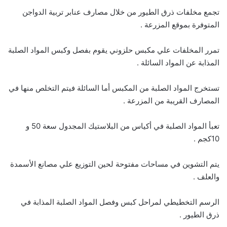
تجمع مخلفات ذرق الطيور من خلال مصارف عنابر تربية الدواجن
المتوفرة بموقع المزرعة .
تمرر المخلفات علي مكبس حلزوني يقوم بفصل وكبس المواد الصلبة
المذابة عن المواد السائلة .
تستخرج المواد الصلبة من المكبس أما السائلة فيتم التخلص منها في
المصارف القريبة من المزرعة .
تعبأ المواد الصلبة في أكياس من البلاستيك المجدول سعة 50 و
10كجم .
يتم التشوين في مساحات مفتوحة لحين التوزيع علي مصانع الأسمدة
والعلف .
الرسم التخطيطي لمراحل كبس وفصل المواد الصلبة المذابة في
ذرق الطيور .