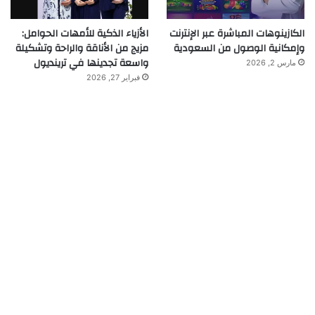
الكازينوهات المباشرة عبر الإنترنت
الأزياء الذكية للأمهات الحوامل:
وإمكانية الوصول من السعودية
مزيج من الأناقة والراحة وتشكيلة
واسعة تجدينها في ترينديول
مارس 2, 2026
فبراير 27, 2026