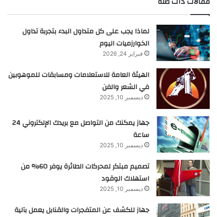
مقالات ذات صلة
لماذا يجب على كل متداول البدء بتجربة تداول
الخوارزميات اليوم
فبراير 24, 2026
الهيئة العامة للاستعلامات ومسابقات للموهوبين
في الشعر والفن
ديسمبر 10, 2025
جهاز يمكنك من التواصل مع بريدك الإلكتروني 24
ساعة
ديسمبر 10, 2025
تصميم مبتكر لمحركات الطائرة يوفر 60% من
استهلاك الوقود
ديسمبر 10, 2025
جهاز للكشف عن المتفجرات والقنابل يعمل بآلية