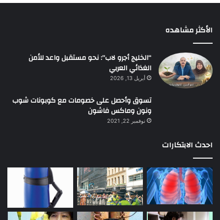
الأكثر مشاهده
“الخليج أجرو لاب”: نحو مستقبل واعد للأمن
الغذائي العربي
أبريل 13, 2026
تسوق وأحصل على خصومات مع كوبونات شوب
ونون وماكس فاشون
نوفمبر 22, 2021
احدث الابتكارات