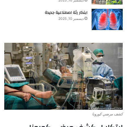
ديسمبر 10, 2025
ابتكار رئة اصطناعية جديدة
ديسمبر 10, 2025
كشف مرضي كورونا