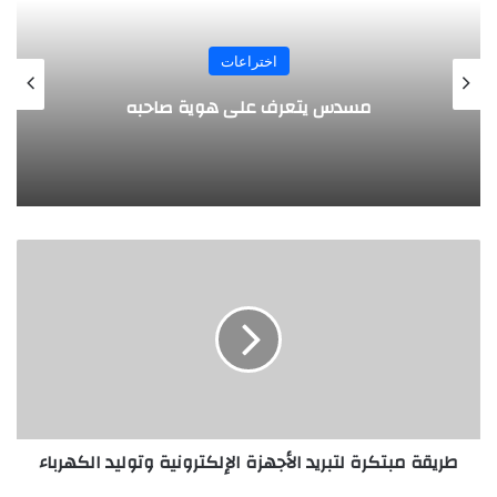
المجلة
طفل مصري يخرج قصاصات الورق من أنفه
وفمه
طريقة
مبتكرة
لتبريد
الأجهزة
الإلكترونية
وتوليد
الكهرباء
طريقة مبتكرة لتبريد الأجهزة الإلكترونية وتوليد الكهرباء