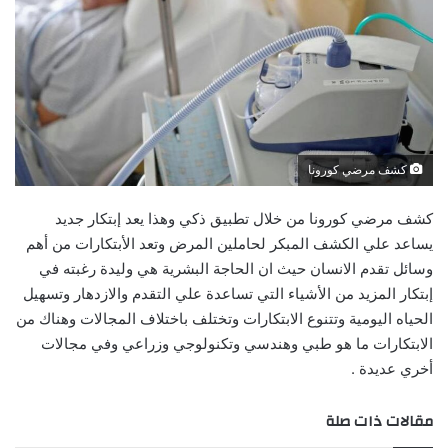
كشف مرضي كورونا
كشف مرضي كورونا من خلال تطبيق ذكي وهذا يعد إبتكار جديد
يساعد علي الكشف المبكر لحاملين المرض وتعد الأبتكارات من أهم
وسائل تقدم الانسان حيث ان الحاجة البشرية هي وليدة رغبته في
إبتكار المزيد من الأشياء التي تساعدة علي التقدم والازدهار وتسهيل
الحياه اليومية وتتنوع الابتكارات وتختلف باختلاف المجالات وهناك من
الابتكارات ما هو طبي وهندسي وتكنولوجي وزراعي وفي مجالات
أخري عديدة .
مقالات ذات صلة