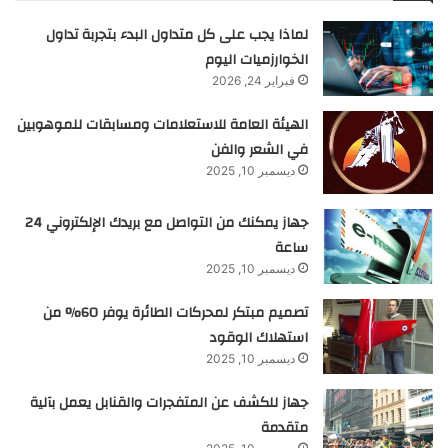
لماذا يجب على كل متداول البدء بتجربة تداول
الخوارزميات اليوم
فبراير 24, 2026
الهيئة العامة للاستعلامات ومسابقات للموهوبين
في الشعر والفن
ديسمبر 10, 2025
جهاز يمكنك من التواصل مع بريدك الإلكتروني 24
ساعة
ديسمبر 10, 2025
تصميم مبتكر لمحركات الطائرة يوفر 60% من
استهلاك الوقود
ديسمبر 10, 2025
جهاز للكشف عن المتفجرات والقنابل يعمل بآلية
متقدمة