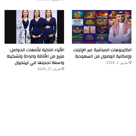
الكازينوهات المباشرة عبر الإنترنت
الأزياء الذكية للأمهات الحوامل:
وإمكانية الوصول من السعودية
مزيج من الأناقة والراحة وتشكيلة
واسعة تجدينها في ترينديول
مارس 2, 2026
فبراير 27, 2026