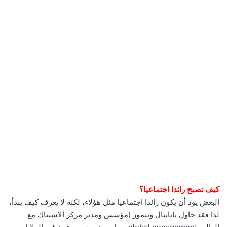
كيف تصبح رائدا اجتماعيا؟
البعض يود أن يكون رائدا اجتماعيا مثل هؤلاء، لكنه لا يعرف كيف يبدأ،
لذا فقد حاول ناتانيال ويتمور (مؤسس ومدير مركز الاشتباك مع