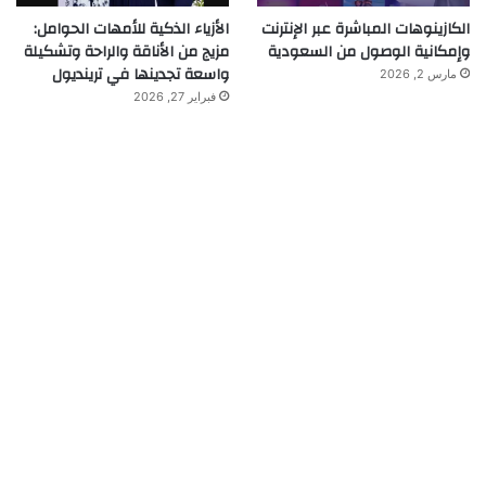
الكازينوهات المباشرة عبر الإنترنت
الأزياء الذكية للأمهات الحوامل:
وإمكانية الوصول من السعودية
مزيج من الأناقة والراحة وتشكيلة
واسعة تجدينها في ترينديول
مارس 2, 2026
فبراير 27, 2026