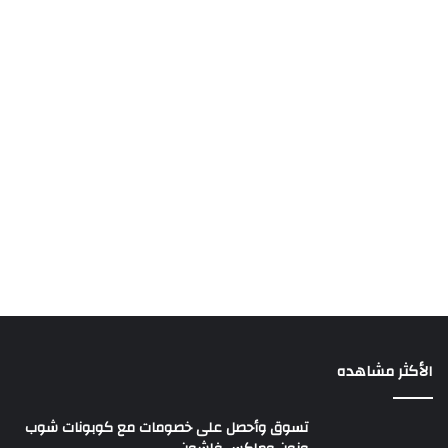
الأكثر مشاهده
تسوق وأحصل على خصومات مع كوبونات شوب