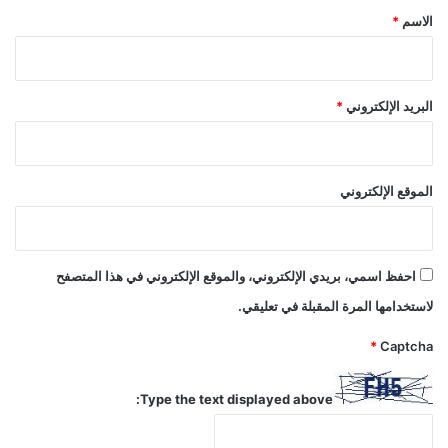
*
الاسم
*
البريد الإلكتروني
*
الموقع الإلكتروني
احفظ اسمي، بريدي الإلكتروني، والموقع الإلكتروني في هذا المتصفح
لاستخدامها المرة المقبلة في تعليقي.
*
Captcha
Type the text displayed above: