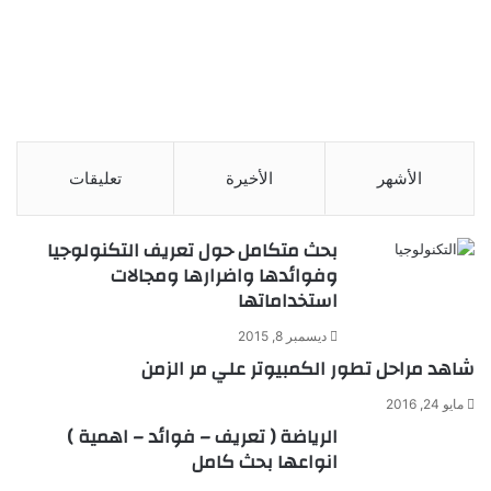
الأشهر
الأخيرة
تعليقات
بحث متكامل حول تعريف التكنولوجيا
وفوائدها واضرارها ومجالات
استخداماتها
ديسمبر 8, 2015
شاهد مراحل تطور الكمبيوتر علي مر الزمن
مايو 24, 2016
الرياضة ( تعريف – فوائد – اهمية )
انواعها بحث كامل