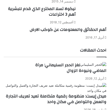
ديسمبر 14, 2015
نيكولا تسلا المخترع الذي قدم للبشرية
أهم 3 اختراعات
أغسطس 12, 2018
أهم الحقائق والمعلومات عن كوكب الارض
أبريل 17, 2016
احدث المقالات
لغز الحجر السليماني: مرآة
الماضي ونبوءة الزوال
أبريل 12, 2026
ميدل إيست: منظومة رقمية متكاملة تعيد تعريف التجارة
والعمل والتواصل في مكان واحد
مارس 18, 2026