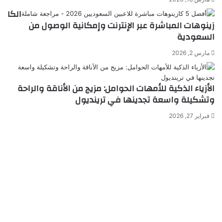
الكا
زينوهات المباشرة عبر الإنترنت وإمكانية الوصول من
السعودية
مارس 2, 2026
الأزياء الذكية للأمهات الحوامل: مزيج من الأناقة والراحة
وتشكيلة واسعة تجدينها في ترينديول
فبراير 27, 2026