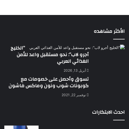
الأكثر مشاهده
“الخليج
أجرو لاب”: نحو مستقبل واعد للأمن
الغذائي العربي
أبريل 13, 2026
تسوق وأحصل على خصومات مع
كوبونات شوب ونون وماكس فاشون
نوفمبر 22, 2021
احدث الابتكارات