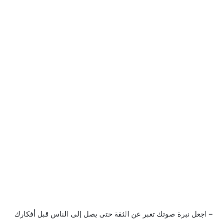
– اجعل نبرة صوتك تعبر عن الثقة حتى يصل إلى الناس قبل أفكارك