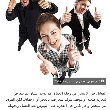
كيف تنهض بعد مرورك بتجربة فاشلة؟
الفشل جزء لا يتجزأ من رحلة الحياة، فلا يوجد إنسان لم يتعرض
لتجربة صعبة أو موقف مؤلم شعر فيه بالعجز أو الإخفاق. لكن الفرق
بين شخص وآخر يكمن في القدرة على النهوض بعد الفشل وتحويله