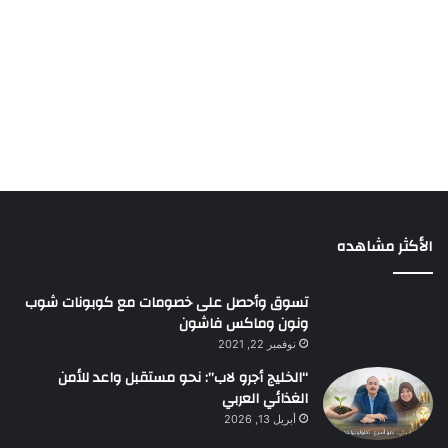
الأكثر مشاهده
تسوق وأحصل على خصومات مع كوبونات شوب
ونون وماكس فاشون
نوفمبر 22, 2021
“الخليج أجرو لاب”: نحو مستقبل واعد للأمن
الغذائي العربي
أبريل 13, 2026