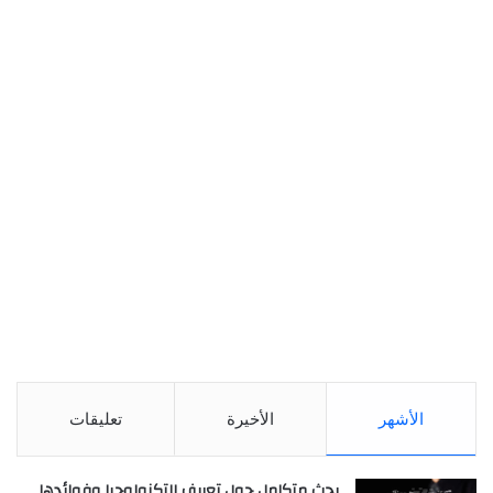
الأشهر
الأخيرة
تعليقات
بحث متكامل حول تعريف التكنولوجيا وفوائدها