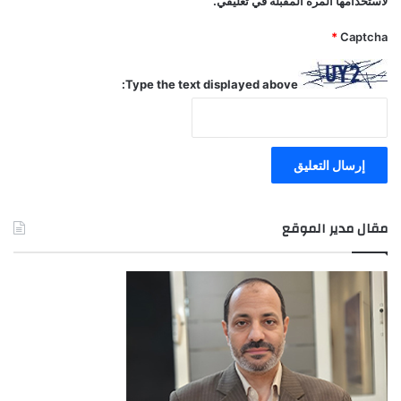
لاستخدامها المرة المقبلة في تعليقي.
*
Captcha
Type the text displayed above:
مقال مدير الموقع