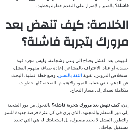
فاشلة؟
بالصبر والإصرار على التقدم خطوة بخطوة.
الخلاصة: كيف تنهض بعد
مرورك بتجربة فاشلة؟
النهوض بعد الفشل يحتاج إلى وعي وشجاعة، وليس مجرد قوة
جسدية أو عناد. الاعتراف بالمشاعر، إعادة صياغة مفهوم الفشل،
استخلاص الدروس، تقوية
الثقة بالنفس
، وضع خطة عملية، البحث
عن الدعم، تبني عقلية النمو، والاهتمام بالصحة، كلها خطوات
متكاملة تعيدك إلى مسار النجاح.
إذن،
كيف تنهض بعد مرورك بتجربة فاشلة؟
بالتحول من دور الضحية
إلى دور المتعلم والمجتهد، الذي يرى في كل عثرة فرصة جديدة للنمو
والتطور. الفشل لا يحدد مصيرك، بل استجابتك له هي التي تحدد
مستقبل نجاحك.