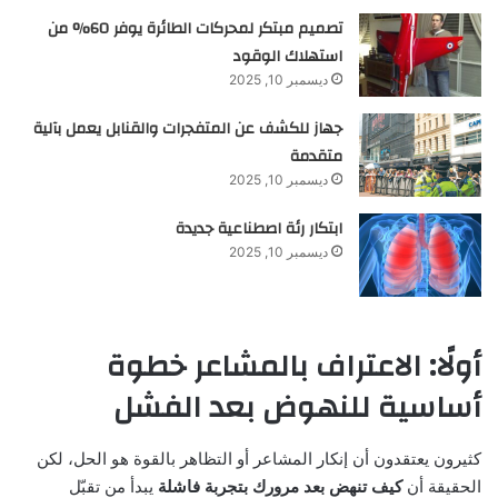
تصميم مبتكر لمحركات الطائرة يوفر 60% من
استهلاك الوقود
ديسمبر 10, 2025
جهاز للكشف عن المتفجرات والقنابل يعمل بآلية
متقدمة
ديسمبر 10, 2025
ابتكار رئة اصطناعية جديدة
ديسمبر 10, 2025
أولًا: الاعتراف بالمشاعر خطوة
أساسية للنهوض بعد الفشل
كثيرون يعتقدون أن إنكار المشاعر أو التظاهر بالقوة هو الحل، لكن
الحقيقة أن
كيف تنهض بعد مرورك بتجربة فاشلة
يبدأ من تقبّل