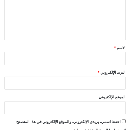
ت
ع
ل
ي
ق
*
الاسم
*
البريد الإلكتروني
*
الموقع الإلكتروني
احفظ اسمي، بريدي الإلكتروني، والموقع الإلكتروني في هذا المتصفح