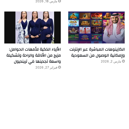
مارس 18, 2026
الكازينوهات المباشرة عبر الإنترنت
الأزياء الذكية للأمهات الحوامل:
وإمكانية الوصول من السعودية
مزيج من الأناقة والراحة وتشكيلة
واسعة تجدينها في ترينديول
مارس 2, 2026
فبراير 27, 2026