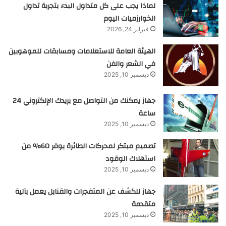
لماذا يجب على كل متداول البدء بتجربة تداول
الخوارزميات اليوم
فبراير 24, 2026
الهيئة العامة للاستعلامات ومسابقات للموهوبين
في الشعر والفن
ديسمبر 10, 2025
جهاز يمكنك من التواصل مع بريدك الإلكتروني 24
ساعة
ديسمبر 10, 2025
تصميم مبتكر لمحركات الطائرة يوفر 60% من
استهلاك الوقود
ديسمبر 10, 2025
جهاز للكشف عن المتفجرات والقنابل يعمل بآلية
متقدمة
ديسمبر 10, 2025