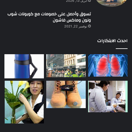
أبريل 13, 2026
تسوق وأحصل على خصومات مع كوبونات شوب
ونون وماكس فاشون
نوفمبر 22, 2021
احدث الابتكارات