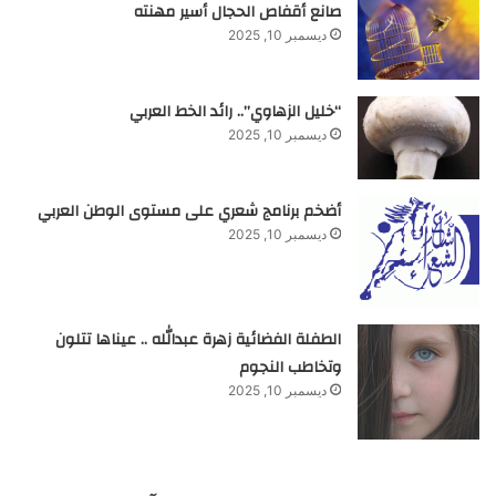
صانع أقفاص الحجال أسير مهنته
ديسمبر 10, 2025
“خليل الزهاوي”.. رائد الخط العربي
ديسمبر 10, 2025
أضخم برنامج شعري على مستوى الوطن العربي
ديسمبر 10, 2025
الطفلة الفضائية زهرة عبدالله .. عيناها تتلون
وتخاطب النجوم
ديسمبر 10, 2025