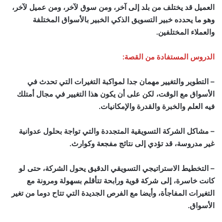
العميل قد يختلف من بلد إلى آخر، ومن سوق لآخر، ومن عميل لآخر،
وهو ما يحدده خبير التسويق الذكي الخبير بالأسواق المختلفة
والعملاء المختلفين.
الدروس المستفادة من القصة:
– التطوير والتغيير مهمان جدا لمواكبة التغيرات التي تحدث في
الأسواق مع الوقت، لكن على أن يكون هذا التغيير في مجال أمتلك
فيه العلم والخبرة والقدرة والإمكانيات.
– مشاكل الشركة التسويقية المتجددة والتي تواجة بحلول عدوانية
غير مدروسة، قد تؤدي إلى نتائج مفجعة وكوارث.
– التخطيط الاستراتيجي التسويقي الدقيق يحول الشركة، حتى لو
كانت خاسرة، إلى شركة قوية ورابحة تتأقلم بسهولة ومرونة مع
التغيرات المفاجأة، وأيضا مع الفرص الجديدة التي تتاح دوما من تغير
الأسواق.