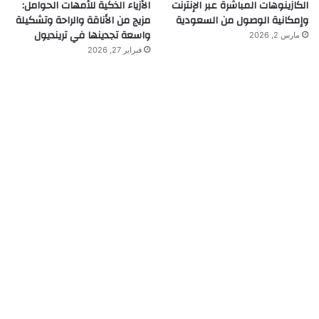
الكازينوهات المباشرة عبر الإنترنت
الأزياء الذكية للأمهات الحوامل:
وإمكانية الوصول من السعودية
مزيج من الأناقة والراحة وتشكيلة
واسعة تجدينها في ترينديول
مارس 2, 2026
فبراير 27, 2026