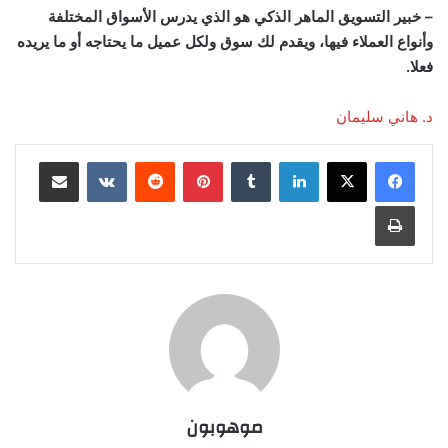
– خبير التسويق الماهر الذكي هو الذي يدرس الأسواق المختلفة
وأنواع العملاء فيها، ويقدم لك سوق ولكل عميل ما يحتاجه أو ما يريده
فعلا.
د. هاني سليمان
لينكدإن
بينتيريست
مشاركة عبر البريد
طباعة
موهوبون