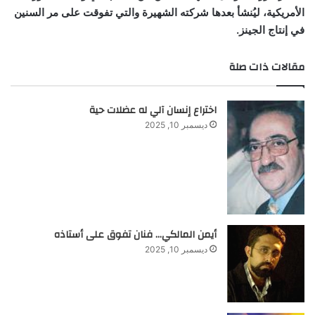
الأمريكية، ليُنشأ بعدها شركته الشهيرة والتي تفوقت على مر السنين
في إنتاج الجينز.
مقالات ذات صلة
اختراع إنسان آلي له عضلات حية
ديسمبر 10, 2025
أيمن المالكي… فنان تفوق على أستاذه
ديسمبر 10, 2025