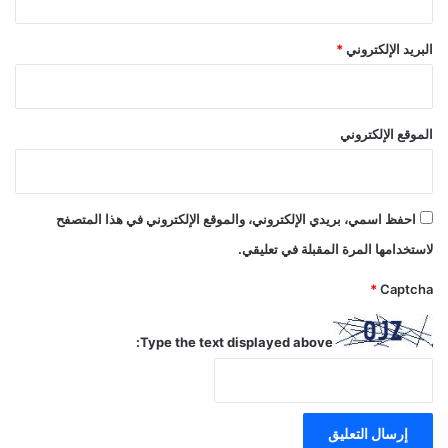
البريد الإلكتروني
*
الموقع الإلكتروني
احفظ اسمي، بريدي الإلكتروني، والموقع الإلكتروني في هذا المتصفح
لاستخدامها المرة المقبلة في تعليقي.
*
Captcha
Type the text displayed above: