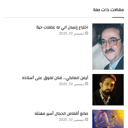
مقالات ذات صلة
اختراع إنسان آلي له عضلات حية
ديسمبر 10, 2025
أيمن المالكي… فنان تفوق على أستاذه
ديسمبر 10, 2025
صانع أقفاص الحجال أسير مهنته
ديسمبر 10, 2025