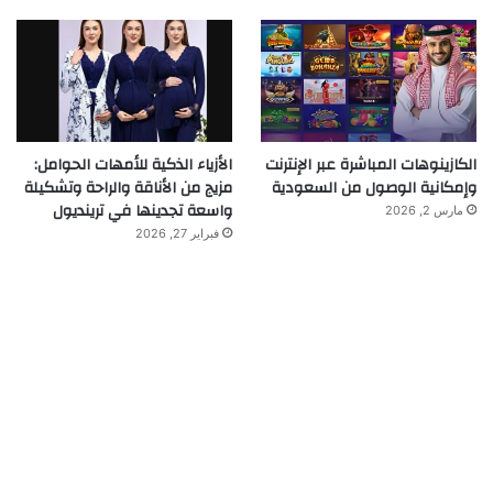
الكازينوهات المباشرة عبر الإنترنت
الأزياء الذكية للأمهات الحوامل:
وإمكانية الوصول من السعودية
مزيج من الأناقة والراحة وتشكيلة
واسعة تجدينها في ترينديول
مارس 2, 2026
فبراير 27, 2026