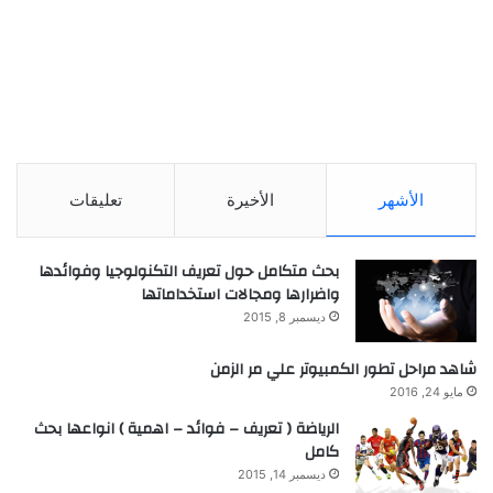
الأشهر
الأخيرة
تعليقات
بحث متكامل حول تعريف التكنولوجيا وفوائدها
واضرارها ومجالات استخداماتها
ديسمبر 8, 2015
شاهد مراحل تطور الكمبيوتر علي مر الزمن
مايو 24, 2016
الرياضة ( تعريف – فوائد – اهمية ) انواعها بحث
كامل
ديسمبر 14, 2015