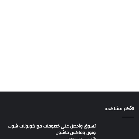
الأكثر مشاهده
تسوق وأحصل على خصومات مع كوبونات شوب
ونون وماكس فاشون
نوفمبر 22, 2021