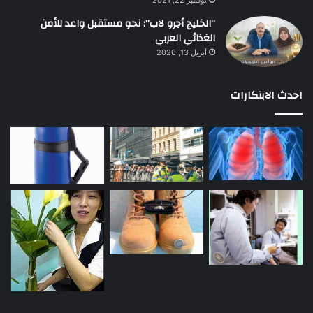
“الخليج أجرو لاب”: نحو مستقبل واعد للأمن
الغذائي العربي
أبريل 13, 2026
احدث الابتكارات