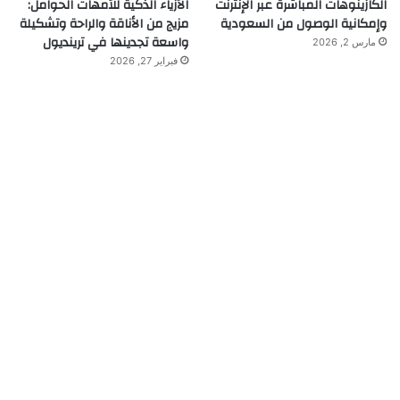
الكازينوهات المباشرة عبر الإنترنت
الأزياء الذكية للأمهات الحوامل:
وإمكانية الوصول من السعودية
مزيج من الأناقة والراحة وتشكيلة
واسعة تجدينها في ترينديول
مارس 2, 2026
فبراير 27, 2026