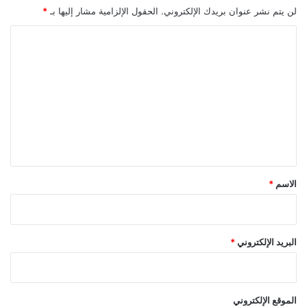
لن يتم نشر عنوان بريدك الإلكتروني.
الحقول الإلزامية مشار إليها بـ
*
ا
ل
ت
ع
ل
ي
ق
*
الاسم
*
البريد الإلكتروني
*
الموقع الإلكتروني