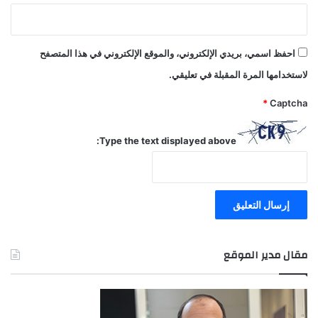
احفظ اسمي، بريدي الإلكتروني، والموقع الإلكتروني في هذا المتصفح
لاستخدامها المرة المقبلة في تعليقي.
*
Captcha
Type the text displayed above:
مقال مدير الموقع