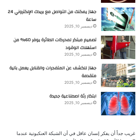
جهاز يمكنك من التواصل مع بريدك الإلكتروني 24
ساعة
ديسمبر 10, 2025
تصميم مبتكر لمحركات الطائرة يوفر 60% من
استهلاك الوقود
ديسمبر 10, 2025
جهاز للكشف عن المتفجرات والقنابل يعمل بآلية
متقدمة
ديسمبر 10, 2025
ابتكار رئة اصطناعية جديدة
ديسمبر 10, 2025
غريب جداً أن يفكر إنسان عاقل في أن الشبكة العنكبوتية عندما