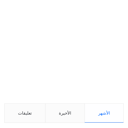
الأشهر
الأخيرة
تعليقات