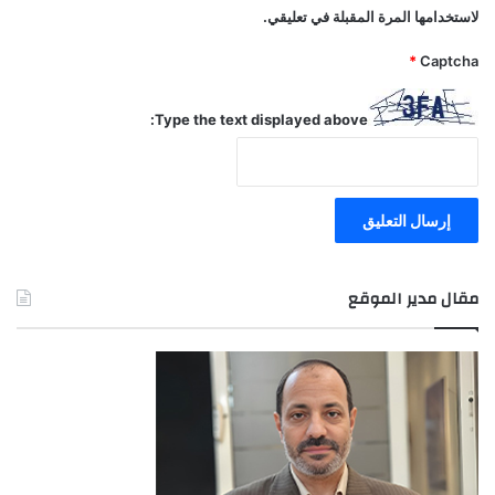
لاستخدامها المرة المقبلة في تعليقي.
*
Captcha
Type the text displayed above:
مقال مدير الموقع