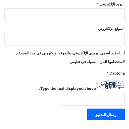
البريد الإلكتروني
*
الموقع الإلكتروني
احفظ اسمي، بريدي الإلكتروني، والموقع الإلكتروني في هذا المتصفح
لاستخدامها المرة المقبلة في تعليقي.
*
Captcha
Type the text displayed above: