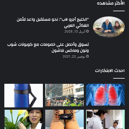
الأكثر مشاهده
“الخليج أجرو لاب”: نحو مستقبل واعد للأمن
الغذائي العربي
أبريل 13, 2026
تسوق وأحصل على خصومات مع كوبونات شوب
ونون وماكس فاشون
نوفمبر 22, 2021
احدث الابتكارات