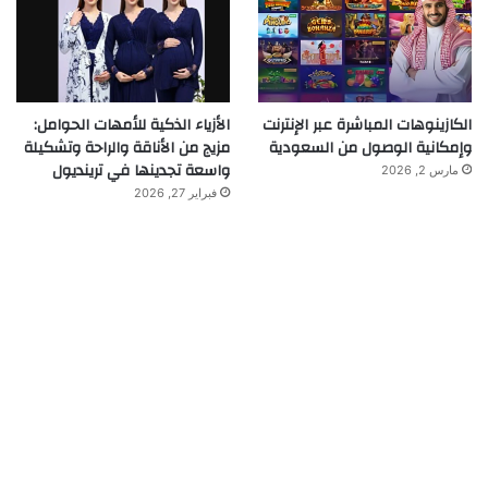
الكازينوهات المباشرة عبر الإنترنت
الأزياء الذكية للأمهات الحوامل:
وإمكانية الوصول من السعودية
مزيج من الأناقة والراحة وتشكيلة
واسعة تجدينها في ترينديول
مارس 2, 2026
فبراير 27, 2026