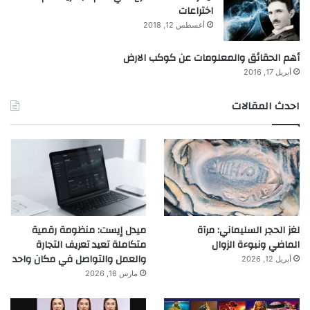
اختراعات
أغسطس 12, 2018
أهم الحقائق والمعلومات عن كوكب الارض
أبريل 17, 2016
احدث المقالات
لغز الحجر السليماني: مرآة
ميدل إيست: منظومة رقمية
الماضي ونبوءة الزوال
متكاملة تعيد تعريف التجارة
والعمل والتواصل في مكان واحد
أبريل 12, 2026
مارس 18, 2026