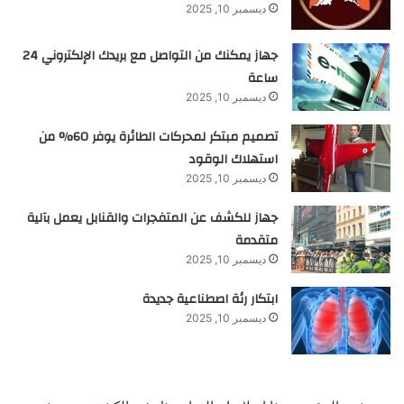
ديسمبر 10, 2025
جهاز يمكنك من التواصل مع بريدك الإلكتروني 24
ساعة
ديسمبر 10, 2025
تصميم مبتكر لمحركات الطائرة يوفر 60% من
استهلاك الوقود
ديسمبر 10, 2025
جهاز للكشف عن المتفجرات والقنابل يعمل بآلية
متقدمة
ديسمبر 10, 2025
ابتكار رئة اصطناعية جديدة
ديسمبر 10, 2025