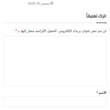
ديسمبر 10, 2025
اترك تعليقاً
لن يتم نشر عنوان بريدك الإلكتروني.
الحقول الإلزامية مشار إليها بـ
*
ا
ل
ت
ع
ل
ي
ق
*
الاسم
*