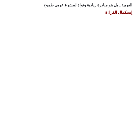
العربية.. بل هو مبادرة ريادية ونواة لمشرع عربي طموح
إستكمال القراءة