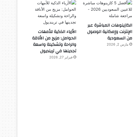
الكازينوهات المباشرة عبر
الإنترنت وإمكانية الوصول
الأزياء الذكية للأمهات
من السعودية
الحوامل: مزيج من الأناقة
والراحة وتشكيلة واسعة
مارس 2, 2026
تجدينها في ترينديول
فبراير 27, 2026