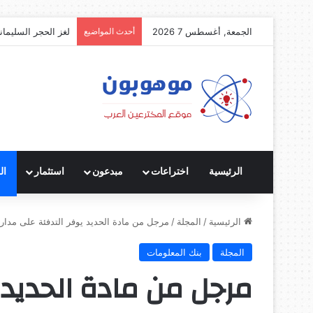
الجمعة, أغسطس 7 2026
أحدث المواضيع
لغز الحجر السليمان
الرئيسية
اختراعات
مبدعون
استثمار
ال
الرئيسية
/
المجلة
/
مرجل من مادة الحديد يوفر التدفئة على مدار 24 ساعة.. مجانا
المجلة
بنك المعلومات
مرجل من مادة الحديد 