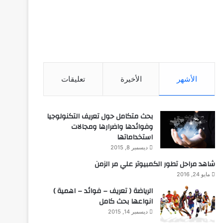
الأشهر
الأخيرة
تعليقات
بحث متكامل حول تعريف التكنولوجيا
وفوائدها واضرارها ومجالات
استخداماتها
ديسمبر 8, 2015
شاهد مراحل تطور الكمبيوتر علي مر الزمن
مايو 24, 2016
الرياضة ( تعريف – فوائد – اهمية )
انواعها بحث كامل
ديسمبر 14, 2015