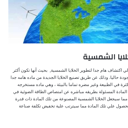
لايا الشمسية
ي اكتشاف هام جدا لتطوير الخلايا الشمسية, بحيث أنها تكون أكثر
ودة حاليا. وذلك عن طريق تصنيع الخلايا الجديدة من ماده هامه جدا
بكثرة في الطبيعة وغير مضره تماما بالبيئة ، وهي ماده مستخرجه
ا المادة المسئولة بطريقه مباشره عن امتصاص الطاقة الضوئية في
. مما سيجعل الخلايا الشمسية المصنوعة من تلك المادة ذات قدرة
لحصول علي تلك المادة مما سيترتب علية تخفيض تكلفة صناعة