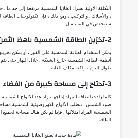
التكلفة الأولية لشراء الخلايا الشمسية مرتفعة إلى حد ما ،
، والأسلاك ، والتركيب ، ومع ذلك ، فإن تكنولوجيات الطاقة 
ستنخفض في المستقبل.
2-تخزين الطاقة الشمسية باهظ الثمن
يمكن استخدام الطاقة الشمسية على الفور ، أو يمكن تخزين
أنظمة الطاقة الشمسية خارج الشبكة ، خلال النهار حتى يتم
طوال اليوم ، ولكنه مكلف للغاية.
3-تحتاج إلى مساحة كبيرة من الفضاء
كلما زادت الطاقة المراد إنتاجها ، زاد عدد الألواح الشمسية
ضوء الشمس ، تتطلب الألواح الكهروضوئية الشمسية مساحة 
الشمسية المراد امتلاكها ، فإذا لم يكن هناك مساحة لجميع ا
الطاقة .