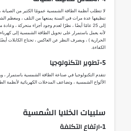
لا تتطلب أنظمة الطاقة الشمسية عمومًا الكثير من الصيانة 
لأنه يعمل باستمرار على تحويل الطاقة الشمسية إلى كهرباء
الحرارية ) ، وبصرف النظر عن العاكس ، تحتاج الكابلات أي
الكفاءة.
5-تطوير التكنولوجيا
تتقدم التكنولوجيا في صناعة الطاقة الشمسية باستمرار ، ويمك
الألواح الشمسية ، وتضاعف المدخلات الكهربائية لأنظمة ال
سلبيات الخلايا الشمسية
1-ارتفاع التكلفة