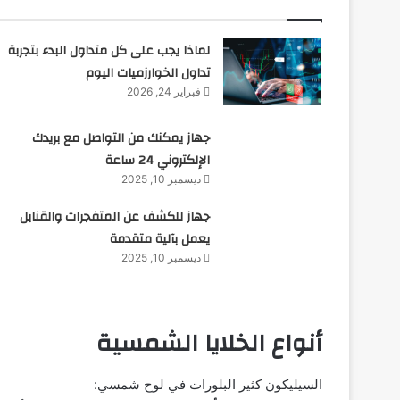
لماذا يجب على كل متداول البدء بتجربة
تداول الخوارزميات اليوم
فبراير 24, 2026
جهاز يمكنك من التواصل مع بريدك
الإلكتروني 24 ساعة
ديسمبر 10, 2025
جهاز للكشف عن المتفجرات والقنابل
يعمل بآلية متقدمة
ديسمبر 10, 2025
أنواع الخلايا الشمسية
السيليكون كثير البلورات في لوح شمسي: