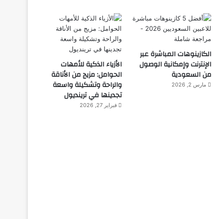
الكازينوهات المباشرة عبر
الإنترنت وإمكانية الوصول
الأزياء الذكية للأمهات
من السعودية
الحوامل: مزيج من الأناقة
والراحة وتشكيلة واسعة
مارس 2, 2026
تجدينها في ترينديول
فبراير 27, 2026