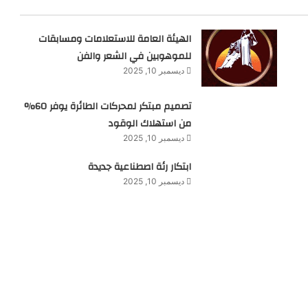
الهيئة العامة للاستعلامات ومسابقات
للموهوبين في الشعر والفن
ديسمبر 10, 2025
تصميم مبتكر لمحركات الطائرة يوفر 60%
من استهلاك الوقود
ديسمبر 10, 2025
ابتكار رئة اصطناعية جديدة
ديسمبر 10, 2025