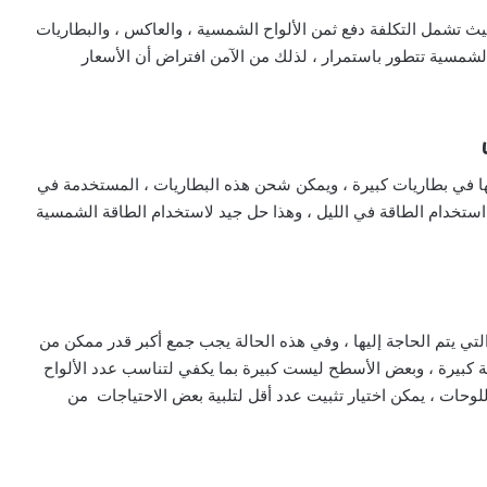
 حيث تشمل التكلفة دفع ثمن الألواح الشمسية ، والعاكس ، والبطاريات
الشمسية تتطور باستمرار ، لذلك من الآمن افتراض أن الأسعار
ها في بطاريات كبيرة ، ويمكن شحن هذه البطاريات ، المستخدمة في
 استخدام الطاقة في الليل ، وهذا حل جيد لاستخدام الطاقة الشمسية
 التي يتم الحاجة إليها ، وفي هذه الحالة يجب جمع أكبر قدر ممكن من
كبيرة ، وبعض الأسطح ليست كبيرة بما يكفي لتناسب عدد الألواح
للوحات ، يمكن اختيار تثبيت عدد أقل لتلبية بعض الاحتياجات من